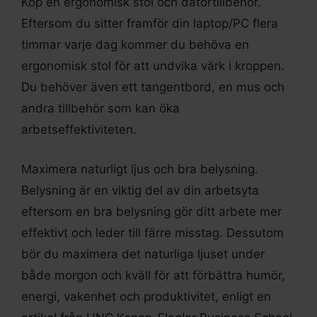
Köp en ergonomisk stol och datortillbehör.
Eftersom du sitter framför din laptop/PC flera
timmar varje dag kommer du behöva en
ergonomisk stol för att undvika värk i kroppen.
Du behöver även ett tangentbord, en mus och
andra tillbehör som kan öka
arbetseffektiviteten.
Maximera naturligt ljus och bra belysning.
Belysning är en viktig del av din arbetsyta
eftersom en bra belysning gör ditt arbete mer
effektivt och leder till färre misstag. Dessutom
bör du maximera det naturliga ljuset under
både morgon och kväll för att förbättra humör,
energi, vakenhet och produktivitet, enligt en