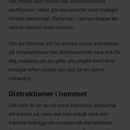
det mesta sker möten via videokonferens
plattformar, vilket gör samarbetet med kollegor
mindre personligt. Detta kan i sin tur skapar en
sämre relation inom teamet.
Om du föredrar att ha mindre social interaktion
på arbetsplatsen kan distansarbete vara bra för
dig, medans om du gillar att umgås med dina
kollegor efter jobbet kan det bli en större
utmaning.
Distraktioner i hemmet
Ditt hem är en av de mest bekväma platserna
att arbeta på, men det kan också vara den
främsta bidragande orsaken till distraktioner.