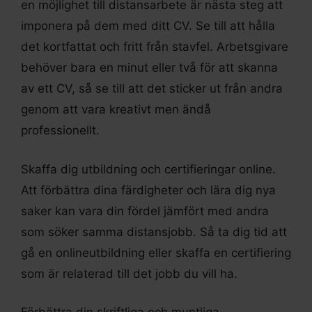
en möjlighet till distansarbete är nästa steg att
imponera på dem med ditt CV. Se till att hålla
det kortfattat och fritt från stavfel. Arbetsgivare
behöver bara en minut eller två för att skanna
av ett CV, så se till att det sticker ut från andra
genom att vara kreativt men ändå
professionellt.
Skaffa dig utbildning och certifieringar online.
Att förbättra dina färdigheter och lära dig nya
saker kan vara din fördel jämfört med andra
som söker samma distansjobb. Så ta dig tid att
gå en onlineutbildning eller skaffa en certifiering
som är relaterad till det jobb du vill ha.