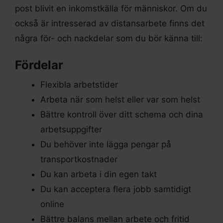
post blivit en inkomstkälla för människor. Om du
också är intresserad av distansarbete finns det
några för- och nackdelar som du bör känna till:
Fördelar
Flexibla arbetstider
Arbeta när som helst eller var som helst
Bättre kontroll över ditt schema och dina
arbetsuppgifter
Du behöver inte lägga pengar på
transportkostnader
Du kan arbeta i din egen takt
Du kan acceptera flera jobb samtidigt
online
Bättre balans mellan arbete och fritid