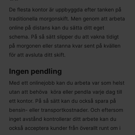
De flesta kontor är uppbyggda efter tanken på
traditionella morgonskift. Men genom att arbeta
online på distans kan du sätta ditt eget
schema. På så sätt slipper du att vakna tidigt
på morgonen eller stanna kvar sent på kvällen
för att avsluta ditt skift.
Ingen pendling
Med ett onlinejobb kan du arbeta var som helst
utan att behöva köra eller pendla varje dag till
ett kontor. På så sätt kan du också spara på
bensin- eller transportkostnader. Och eftersom
inget avstånd kontrollerar ditt arbete kan du
också acceptera kunder från överallt runt om i