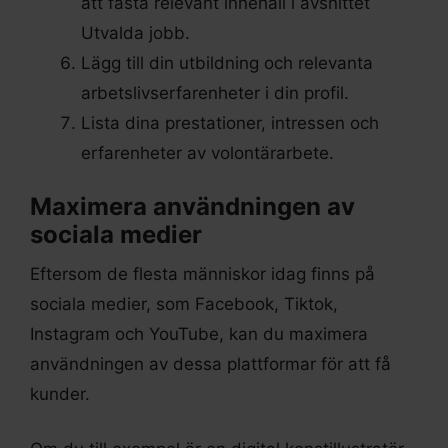
att fästa relevant innehåll i avsnittet
Utvalda jobb.
Lägg till din utbildning och relevanta
arbetslivserfarenheter i din profil.
Lista dina prestationer, intressen och
erfarenheter av volontärarbete.
Maximera användningen av
sociala medier
Eftersom de flesta människor idag finns på
sociala medier, som Facebook, Tiktok,
Instagram och YouTube, kan du maximera
användningen av dessa plattformar för att få
kunder.