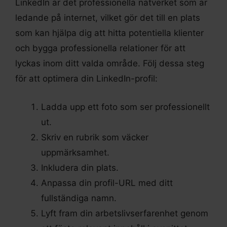
LinkedIn är det professionella nätverket som är
ledande på internet, vilket gör det till en plats
som kan hjälpa dig att hitta potentiella klienter
och bygga professionella relationer för att
lyckas inom ditt valda område. Följ dessa steg
för att optimera din LinkedIn-profil:
Ladda upp ett foto som ser professionellt
ut.
Skriv en rubrik som väcker
uppmärksamhet.
Inkludera din plats.
Anpassa din profil-URL med ditt
fullständiga namn.
Lyft fram din arbetslivserfarenhet genom