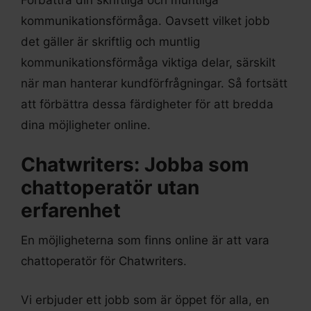
Förbättra din skriftliga och muntliga
kommunikationsförmåga. Oavsett vilket jobb
det gäller är skriftlig och muntlig
kommunikationsförmåga viktiga delar, särskilt
när man hanterar kundförfrågningar. Så fortsätt
att förbättra dessa färdigheter för att bredda
dina möjligheter online.
Chatwriters: Jobba som
chattoperatör utan
erfarenhet
En möjligheterna som finns online är att vara
chattoperatör för Chatwriters.
Vi erbjuder ett jobb som är öppet för alla, en