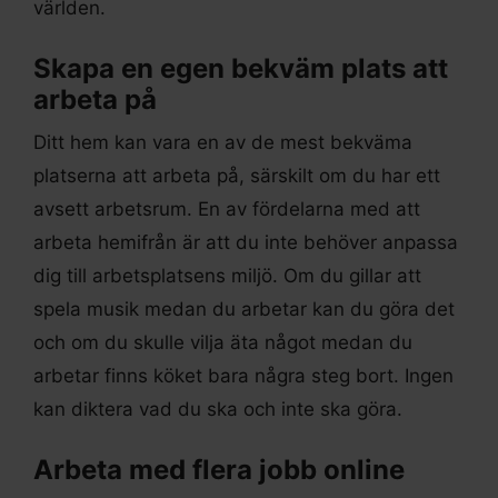
världen.
Skapa en egen bekväm plats att
arbeta på
Ditt hem kan vara en av de mest bekväma
platserna att arbeta på, särskilt om du har ett
avsett arbetsrum. En av fördelarna med att
arbeta hemifrån är att du inte behöver anpassa
dig till arbetsplatsens miljö. Om du gillar att
spela musik medan du arbetar kan du göra det
och om du skulle vilja äta något medan du
arbetar finns köket bara några steg bort. Ingen
kan diktera vad du ska och inte ska göra.
Arbeta med flera jobb online