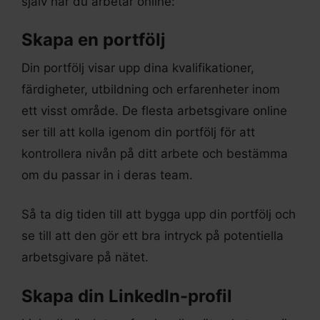
själv när du arbetar online:
Skapa en portfölj
Din portfölj visar upp dina kvalifikationer,
färdigheter, utbildning och erfarenheter inom
ett visst område. De flesta arbetsgivare online
ser till att kolla igenom din portfölj för att
kontrollera nivån på ditt arbete och bestämma
om du passar in i deras team.
Så ta dig tiden till att bygga upp din portfölj och
se till att den gör ett bra intryck på potentiella
arbetsgivare på nätet.
Skapa din LinkedIn-profil