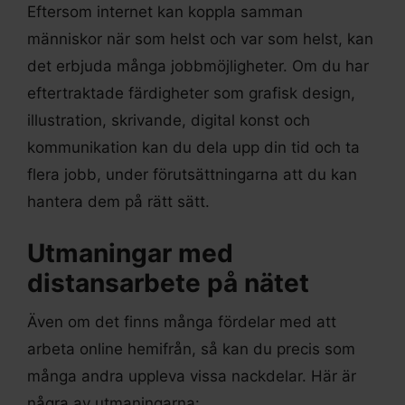
Eftersom internet kan koppla samman
människor när som helst och var som helst, kan
det erbjuda många jobbmöjligheter. Om du har
eftertraktade färdigheter som grafisk design,
illustration, skrivande, digital konst och
kommunikation kan du dela upp din tid och ta
flera jobb, under förutsättningarna att du kan
hantera dem på rätt sätt.
Utmaningar med
distansarbete på nätet
Även om det finns många fördelar med att
arbeta online hemifrån, så kan du precis som
många andra uppleva vissa nackdelar. Här är
några av utmaningarna: