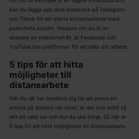
Om du till exempel är en digital konstillustratör
kan du lägga upp dina konstverk på Instagram
och Tiktok för att starta konversationer med
potentiella kunder. Medans om du är en
skapare av videoinnehåll, är Facebook och
YouTube bra plattformar för att dela ditt arbete.
5 tips för att hitta
möjligheter till
distansarbete
När du väl har bestämt dig för att prova att
arbeta på distans via nätet, är det inte alltid så
lätt att veta var och hur du ska börja. Så här är
5 tips för att hitta möjligheter till distansarbete.