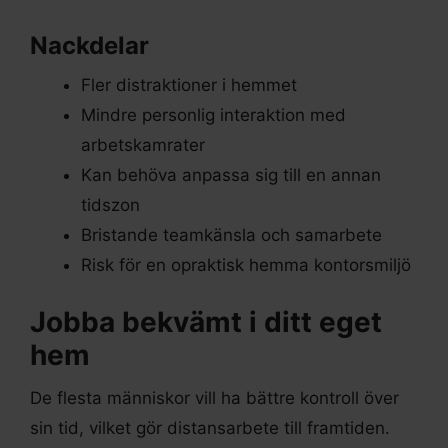
Nackdelar
Fler distraktioner i hemmet
Mindre personlig interaktion med
arbetskamrater
Kan behöva anpassa sig till en annan
tidszon
Bristande teamkänsla och samarbete
Risk för en opraktisk hemma kontorsmiljö
Jobba bekvämt i ditt eget
hem
De flesta människor vill ha bättre kontroll över
sin tid, vilket gör distansarbete till framtiden.