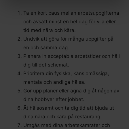
Ta en kort paus mellan arbetsuppgifterna
och avsätt minst en hel dag för vila eller
tid med nära och kära.
Undvik att göra för många uppgifter på
en och samma dag.
Planera in acceptabla arbetstider och håll
dig till det schemat.
Prioritera din fysiska, känslomässiga,
mentala och andliga hälsa.
Gör upp planer eller ägna dig åt någon av
dina hobbyer efter jobbet.
Ät hälsosamt och ta dig tid att bjuda ut
dina nära och kära på restaurang.
Umgås med dina arbetskamrater och