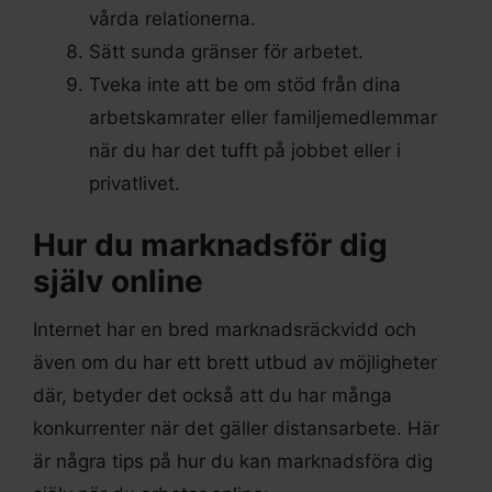
vårda relationerna.
Sätt sunda gränser för arbetet.
Tveka inte att be om stöd från dina
arbetskamrater eller familjemedlemmar
när du har det tufft på jobbet eller i
privatlivet.
Hur du marknadsför dig
själv online
Internet har en bred marknadsräckvidd och
även om du har ett brett utbud av möjligheter
där, betyder det också att du har många
konkurrenter när det gäller distansarbete. Här
är några tips på hur du kan marknadsföra dig