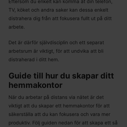
Eftersom du enkelt kan komma åt din telefon,
TV, köket och andra saker kan dessa enkelt
distrahera dig från att fokusera fullt ut på ditt
arbete.
Det är därför självdisciplin och ett separat
arbetsrum är viktigt, för att undvika att bli
distraherad i ditt hem.
Guide till hur du skapar ditt
hemmakontor
När du arbetar på distans via nätet är det
viktigt att du skapar ett hemmakontor för att
säkerställa att du kan fokusera och vara mer
produktiv. Följ guiden nedan för att skapa ett så