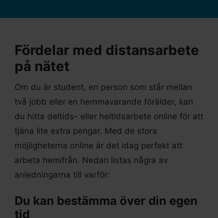
Fördelar med distansarbete
på nätet
Om du är student, en person som står mellan
två jobb eller en hemmavarande förälder, kan
du hitta deltids- eller heltidsarbete online för att
tjäna lite extra pengar. Med de stora
möjligheterna online är det idag perfekt att
arbeta hemifrån. Nedan listas några av
anledningarna till varför:
Du kan bestämma över din egen
tid