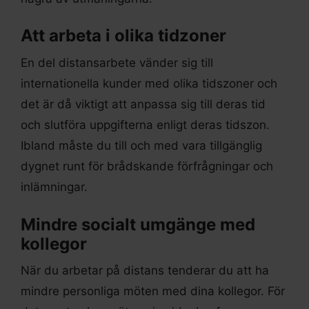
Att arbeta i olika tidzoner
En del distansarbete vänder sig till
internationella kunder med olika tidszoner och
det är då viktigt att anpassa sig till deras tid
och slutföra uppgifterna enligt deras tidszon.
Ibland måste du till och med vara tillgänglig
dygnet runt för brådskande förfrågningar och
inlämningar.
Mindre socialt umgänge med
kollegor
När du arbetar på distans tenderar du att ha
mindre personliga möten med dina kollegor. För