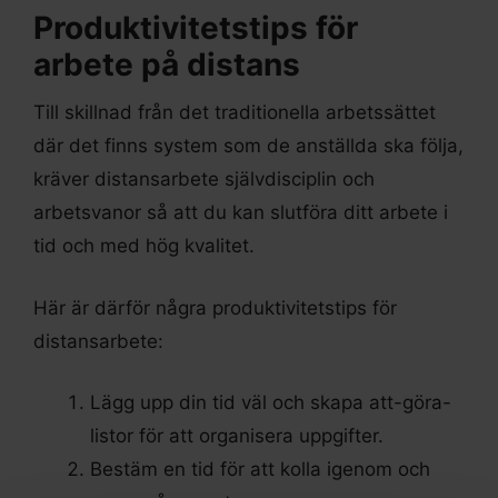
Produktivitetstips för
arbete på distans
Till skillnad från det traditionella arbetssättet
där det finns system som de anställda ska följa,
kräver distansarbete självdisciplin och
arbetsvanor så att du kan slutföra ditt arbete i
tid och med hög kvalitet.
Här är därför några produktivitetstips för
distansarbete:
Lägg upp din tid väl och skapa att-göra-
listor för att organisera uppgifter.
Bestäm en tid för att kolla igenom och