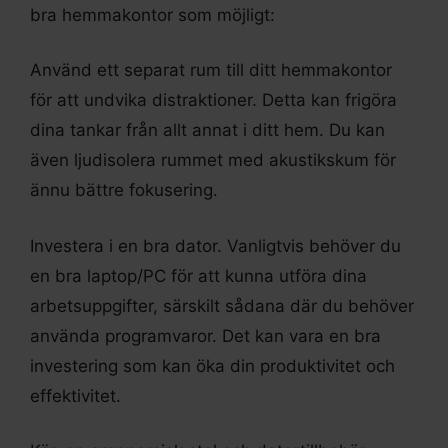
bra hemmakontor som möjligt:
Använd ett separat rum till ditt hemmakontor
för att undvika distraktioner. Detta kan frigöra
dina tankar från allt annat i ditt hem. Du kan
även ljudisolera rummet med akustikskum för
ännu bättre fokusering.
Investera i en bra dator. Vanligtvis behöver du
en bra laptop/PC för att kunna utföra dina
arbetsuppgifter, särskilt sådana där du behöver
använda programvaror. Det kan vara en bra
investering som kan öka din produktivitet och
effektivitet.