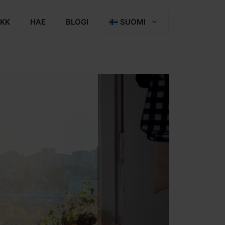
KK
HAE
BLOGI
SUOMI