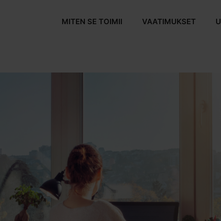
MITEN SE TOIMII
VAATIMUKSET
U