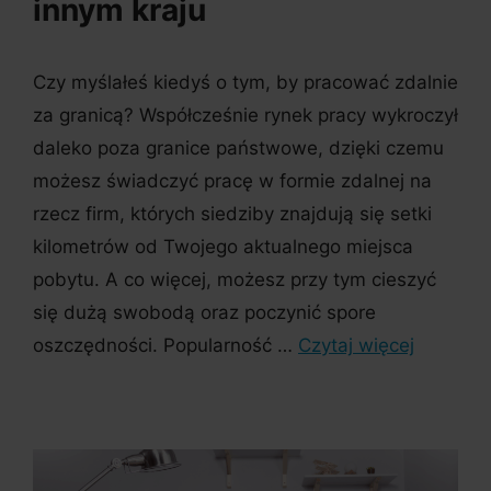
innym kraju
Czy myślałeś kiedyś o tym, by pracować zdalnie
za granicą? Współcześnie rynek pracy wykroczył
daleko poza granice państwowe, dzięki czemu
możesz świadczyć pracę w formie zdalnej na
rzecz firm, których siedziby znajdują się setki
kilometrów od Twojego aktualnego miejsca
pobytu. A co więcej, możesz przy tym cieszyć
się dużą swobodą oraz poczynić spore
oszczędności. Popularność …
Czytaj więcej