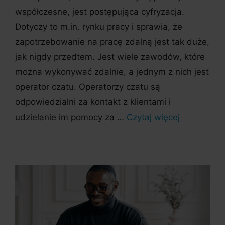
współczesne, jest postępująca cyfryzacja.
Dotyczy to m.in. rynku pracy i sprawia, że
zapotrzebowanie na pracę zdalną jest tak duże,
jak nigdy przedtem. Jest wiele zawodów, które
można wykonywać zdalnie, a jednym z nich jest
operator czatu. Operatorzy czatu są
odpowiedzialni za kontakt z klientami i
udzielanie im pomocy za …
Czytaj więcej