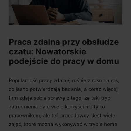
Praca zdalna przy obsłudze
czatu: Nowatorskie
podejście do pracy w domu
Popularność pracy zdalnej rośnie z roku na rok,
co jasno potwierdzają badania, a coraz więcej
firm zdaje sobie sprawę z tego, że taki tryb
zatrudnienia daje wiele korzyści nie tylko
pracownikom, ale też pracodawcy. Jest wiele
zajęć, które można wykonywać w trybie home