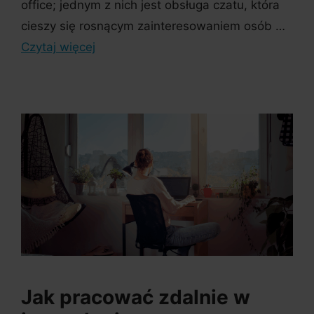
office; jednym z nich jest obsługa czatu, która
cieszy się rosnącym zainteresowaniem osób …
Czytaj więcej
Jak pracować zdalnie w