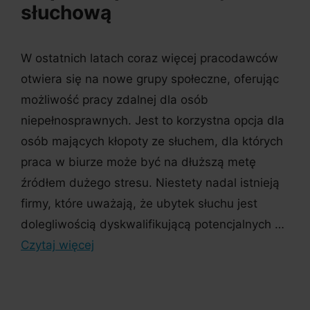
słuchową
W ostatnich latach coraz więcej pracodawców
otwiera się na nowe grupy społeczne, oferując
możliwość pracy zdalnej dla osób
niepełnosprawnych. Jest to korzystna opcja dla
osób mających kłopoty ze słuchem, dla których
praca w biurze może być na dłuższą metę
źródłem dużego stresu. Niestety nadal istnieją
firmy, które uważają, że ubytek słuchu jest
dolegliwością dyskwalifikującą potencjalnych …
Czytaj więcej