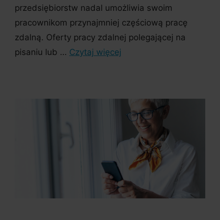
przedsiębiorstw nadal umożliwia swoim
pracownikom przynajmniej częściową pracę
zdalną. Oferty pracy zdalnej polegającej na
pisaniu lub …
Czytaj więcej