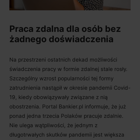
Praca zdalna dla osób bez
żadnego doświadczenia
Na przestrzeni ostatnich dekad możliwości
świadczenia pracy w formie zdalnej stale rosły.
Szczególny wzrost popularności tej formy
zatrudnienia nastąpił w okresie pandemii Covid-
19, kiedy obowiązywały związane z nią
obostrzenia. Portal Bankier.pl informuje, że już
ponad jedna trzecia Polaków pracuje zdalnie.
Nie ulega wątpliwości, że jednym z
długotrwałych skutków pandemii jest większa