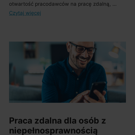
otwartość pracodawców na pracę zdalną, …
Czytaj więcej
Praca zdalna dla osób z
niepełnosprawnością