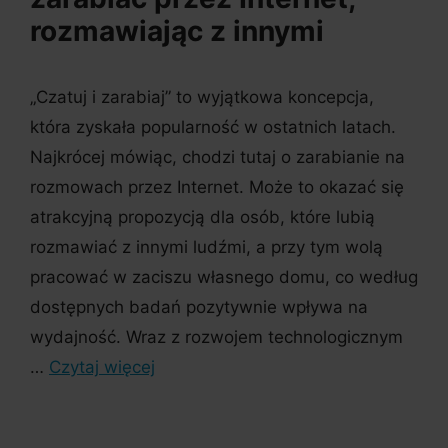
rozmawiając z innymi
„Czatuj i zarabiaj” to wyjątkowa koncepcja,
która zyskała popularność w ostatnich latach.
Najkrócej mówiąc, chodzi tutaj o zarabianie na
rozmowach przez Internet. Może to okazać się
atrakcyjną propozycją dla osób, które lubią
rozmawiać z innymi ludźmi, a przy tym wolą
pracować w zaciszu własnego domu, co według
dostępnych badań pozytywnie wpływa na
wydajność. Wraz z rozwojem technologicznym
…
Czytaj więcej