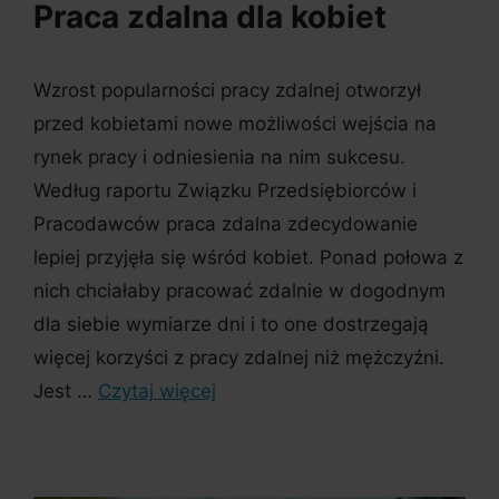
Praca zdalna dla kobiet
Wzrost popularności pracy zdalnej otworzył
przed kobietami nowe możliwości wejścia na
rynek pracy i odniesienia na nim sukcesu.
Według raportu Związku Przedsiębiorców i
Pracodawców praca zdalna zdecydowanie
lepiej przyjęła się wśród kobiet. Ponad połowa z
nich chciałaby pracować zdalnie w dogodnym
dla siebie wymiarze dni i to one dostrzegają
więcej korzyści z pracy zdalnej niż mężczyźni.
Jest …
Czytaj więcej