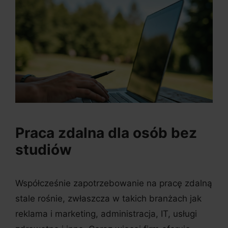
Praca zdalna dla osób bez
studiów
Współcześnie zapotrzebowanie na pracę zdalną
stale rośnie, zwłaszcza w takich branżach jak
reklama i marketing, administracja, IT, usługi