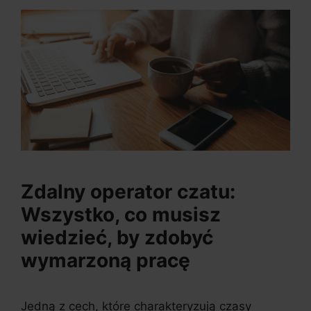
Zdalny operator czatu:
Wszystko, co musisz
wiedzieć, by zdobyć
wymarzoną pracę
Jedną z cech, które charakteryzują czasy