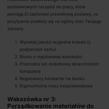
podstawowych narzędzi do pracy, które
pomogą Ci zachować prawidłową postawę, co
pozytywnie przełoży się na ogólny stan Twojego
zdrowia:
Wysokiej jakości wygodne krzesło (z
podparciem karku)
Biurko o regulowanej wysokości
Przenośny lub dodatkowy ekran/monitor
komputera
Regulowany konwerter na biurko
Ergonomiczna mysz bezprzewodowa
Wskazówka nr 3:
Porządkowanie materiałów do