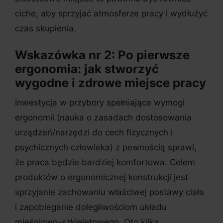
ciche, aby sprzyjać atmosferze pracy i wydłużyć
czas skupienia.
Wskazówka nr 2: Po pierwsze
ergonomia: jak stworzyć
wygodne i zdrowe miejsce pracy
Inwestycja w przybory spełniające wymogi
ergonomii (nauka o zasadach dostosowania
urządzeń/narzędzi do cech fizycznych i
psychicznych człowieka) z pewnością sprawi,
że praca będzie bardziej komfortowa. Celem
produktów o ergonomicznej konstrukcji jest
sprzyjanie zachowaniu właściwej postawy ciała
i zapobieganie dolegliwościom układu
mięśniowo-szkieletowego. Oto kilka