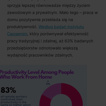
sprzyja lepszej równowadze między życiem
zawodowym a prywatnym. Mało tego – praca w
domu pozytywnie przekłada się na
produktywność.
Według badań instytutu
Capgemini
, który porównywał efektywność
pracy tradycyjnej i zdalnej, aż 63% badanych
przedsiębiorstw odnotowało większą
wydajność pracowników zdalnych.