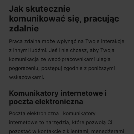
Jak skutecznie
komunikować się, pracując
zdalnie
Praca zdalna może wpłynąć na Twoje interakcje
z innymi ludźmi. Jeśli nie chcesz, aby Twoja
komunikacja ze współpracownikami uległa
pogorszeniu, postępuj zgodnie z poniższymi
wskazówkami.
Komunikatory internetowe i
poczta elektroniczna
Poczta elektroniczna i komunikatory
internetowe to narzędzia, które pozwolą Ci
pozostać w kontakcie z klientami, menedżerami