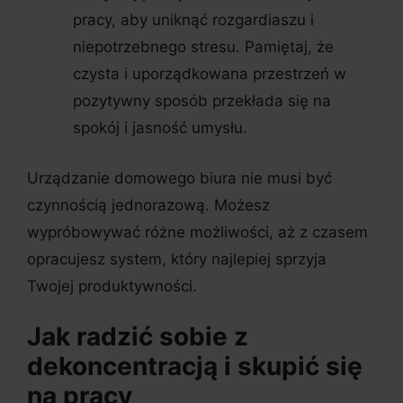
pracy, aby uniknąć rozgardiaszu i
niepotrzebnego stresu. Pamiętaj, że
czysta i uporządkowana przestrzeń w
pozytywny sposób przekłada się na
spokój i jasność umysłu.
Urządzanie domowego biura nie musi być
czynnością jednorazową. Możesz
wypróbowywać różne możliwości, aż z czasem
opracujesz system, który najlepiej sprzyja
Twojej produktywności.
Jak radzić sobie z
dekoncentracją i skupić się
na pracy