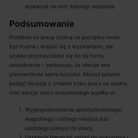
wywarcie na nich dobrego wrażenia.
Podsumowanie
Przejście na pracę zdalną na początku może
być trudne i wiązać się z wyzwaniami, ale
szybko przyzwyczaisz się do tej formy
zatrudnienia – zwłaszcza, że oferuje ona
pracownikowi sporo korzyści. Musisz jedynie
podjąć decyzję o zmianie trybu pracy na zdalny
oraz włożyć nieco dodatkowego wysiłku w:
Wygospodarowanie uporządkowanego,
wygodnego i cichego miejsca (lub
osobnego pokoju) do pracy,
Ustalenie hierarchii zadań do wykonania i