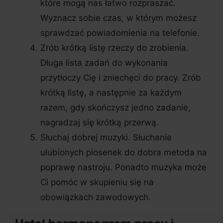
które mogą nas łatwo rozpraszać.
Wyznacz sobie czas, w którym możesz
sprawdzać powiadomienia na telefonie.
Zrób krótką listę rzeczy do zrobienia.
Długa lista zadań do wykonania
przytłoczy Cię i zniechęci do pracy. Zrób
krótką listę, a następnie za każdym
razem, gdy skończysz jedno zadanie,
nagradzaj się krótką przerwą.
Słuchaj dobrej muzyki. Słuchanie
ulubionych piosenek do dobra metoda na
poprawę nastroju. Ponadto muzyka może
Ci pomóc w skupieniu się na
obowiązkach zawodowych.