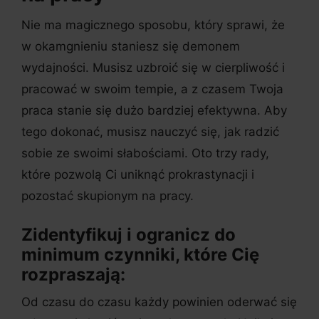
Nie ma magicznego sposobu, który sprawi, że
w okamgnieniu staniesz się demonem
wydajności. Musisz uzbroić się w cierpliwość i
pracować w swoim tempie, a z czasem Twoja
praca stanie się dużo bardziej efektywna. Aby
tego dokonać, musisz nauczyć się, jak radzić
sobie ze swoimi słabościami. Oto trzy rady,
które pozwolą Ci uniknąć prokrastynacji i
pozostać skupionym na pracy.
Zidentyfikuj i ogranicz do
minimum czynniki, które Cię
rozpraszają:
Od czasu do czasu każdy powinien oderwać się