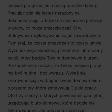
miejsce pracy nie jest rzeczą banalnie łatwą.
Pracując zdalnie jesteś narażony na
dekoncentrację, a także na niechciane przerwy
w pracy, co może przeszkadzać Ci w
efektywnym wykonywaniu zajęć zawodowych.
Pamiętaj, że czysta przestrzeń to czysty umysł.
Wyznacz więc określoną przestrzeń lub osobny
pokój, który będzie Twoim domowym biurem.
Porządek nie oznacza, że Twoje miejsce pracy
ma być nudne i bez wyrazu. Wykaż się
kreatywnością i wzbogać swoje domowe biuro
o przedmioty, które zmotywują Cię do pracy.
Oto trzy rzeczy, o których powinieneś pamiętać,
urządzając biuro domowe, które będzie nie
tylko wygodne, ale będzie też sprzyjać