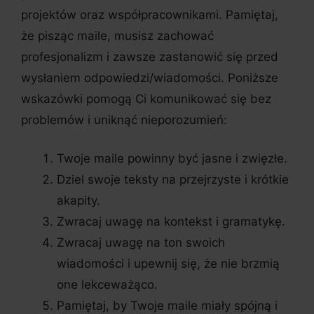
projektów oraz współpracownikami. Pamiętaj,
że pisząc maile, musisz zachować
profesjonalizm i zawsze zastanowić się przed
wysłaniem odpowiedzi/wiadomości. Poniższe
wskazówki pomogą Ci komunikować się bez
problemów i uniknąć nieporozumień:
Twoje maile powinny być jasne i zwięzłe.
Dziel swoje teksty na przejrzyste i krótkie
akapity.
Zwracaj uwagę na kontekst i gramatykę.
Zwracaj uwagę na ton swoich
wiadomości i upewnij się, że nie brzmią
one lekceważąco.
Pamiętaj, by Twoje maile miały spójną i