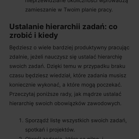
nieprzewidziane okoliczności wprowadzą
zamieszanie w Twoim planie pracy.
Ustalanie hierarchii zadań: co
zrobić i kiedy
Będziesz o wiele bardziej produktywny pracując
zdalnie, jeżeli nauczysz się ustalać hierarchię
swoich zadań. Dzięki temu w przypadku braku
czasu będziesz wiedział, które zadania musisz
koniecznie wykonać, a które mogą poczekać.
Przeczytaj poniższe rady, jak mądrze ustalać
hierarchię swoich obowiązków zawodowych.
Sporządź listę wszystkich swoich zadań,
spotkań i projektów.