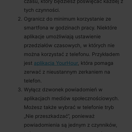
czasu, który będziesz poświęcać każdej z
tych czynności.
Ogranicz do minimum korzystanie ze
smartfona w godzinach pracy. Niektóre
aplikacje umożliwiają ustawienie
przedziałów czasowych, w których nie
można korzystać z telefonu. Przykładem
jest
aplikacja YourHour
, która pomaga
zerwać z nieustannym zerkaniem na
telefon.
Wyłącz dzwonek powiadomień w
aplikacjach mediów społecznościowych.
Możesz także wybrać w telefonie tryb
„Nie przeszkadzać”, ponieważ
powiadomienia są jednym z czynników,