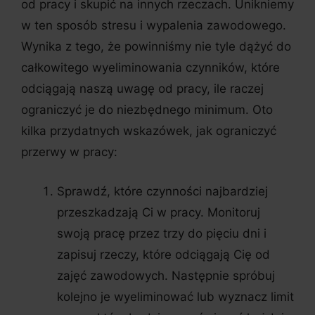
od pracy i skupić na innych rzeczach. Unikniemy
w ten sposób stresu i wypalenia zawodowego.
Wynika z tego, że powinniśmy nie tyle dążyć do
całkowitego wyeliminowania czynników, które
odciągają naszą uwagę od pracy, ile raczej
ograniczyć je do niezbędnego minimum. Oto
kilka przydatnych wskazówek, jak ograniczyć
przerwy w pracy:
Sprawdź, które czynności najbardziej
przeszkadzają Ci w pracy. Monitoruj
swoją pracę przez trzy do pięciu dni i
zapisuj rzeczy, które odciągają Cię od
zajęć zawodowych. Następnie spróbuj
kolejno je wyeliminować lub wyznacz limit