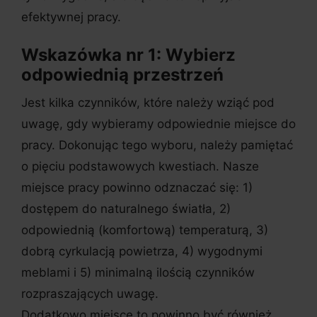
efektywnej pracy.
Wskazówka nr 1: Wybierz
odpowiednią przestrzeń
Jest kilka czynników, które należy wziąć pod
uwagę, gdy wybieramy odpowiednie miejsce do
pracy. Dokonując tego wyboru, należy pamiętać
o pięciu podstawowych kwestiach. Nasze
miejsce pracy powinno odznaczać się: 1)
dostępem do naturalnego światła, 2)
odpowiednią (komfortową) temperaturą, 3)
dobrą cyrkulacją powietrza, 4) wygodnymi
meblami i 5) minimalną ilością czynników
rozpraszających uwagę.
Dodatkowo miejsce to powinno być również