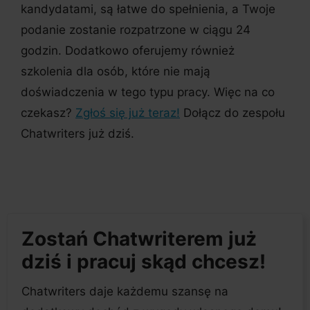
kandydatami, są łatwe do spełnienia, a Twoje
podanie zostanie rozpatrzone w ciągu 24
godzin. Dodatkowo oferujemy również
szkolenia dla osób, które nie mają
doświadczenia w tego typu pracy. Więc na co
czekasz?
Zgłoś się już teraz!
Dołącz do zespołu
Chatwriters już dziś.
Zostań Chatwriterem już
dziś i pracuj skąd chcesz!
Chatwriters daje każdemu szansę na