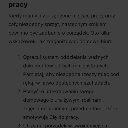
pracy
Kiedy mamy już urządzone miejsce pracy oraz
cały niezbędny sprzęt, następnym krokiem
powinno być zadbanie o porządek. Oto kilka
wskazówek, jak zorganizować domowe biuro:
Opracuj system oddzielania ważnych
dokumentów od tych mniej istotnych.
Pamiętaj, aby niezbędne rzeczy mieć pod
ręką, w łatwo dostępnych szufladach.
Pomyśl o udekorowaniu swego
domowego biura żywymi roślinami,
zdjęciami lub innymi przedmiotami, które
zmotywują Cię do pracy.
Utrzymuj porządek w swoim miejscu