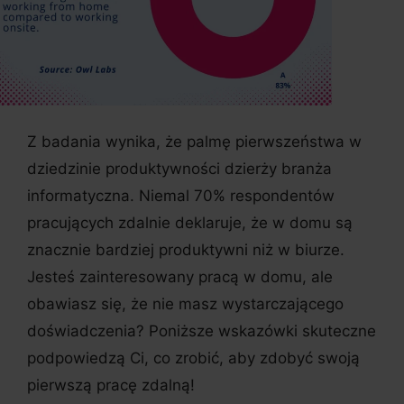
Z badania wynika, że palmę pierwszeństwa w
dziedzinie produktywności dzierży branża
informatyczna. Niemal 70% respondentów
pracujących zdalnie deklaruje, że w domu są
znacznie bardziej produktywni niż w biurze.
Jesteś zainteresowany pracą w domu, ale
obawiasz się, że nie masz wystarczającego
doświadczenia? Poniższe wskazówki skuteczne
podpowiedzą Ci, co zrobić, aby zdobyć swoją
pierwszą pracę zdalną!