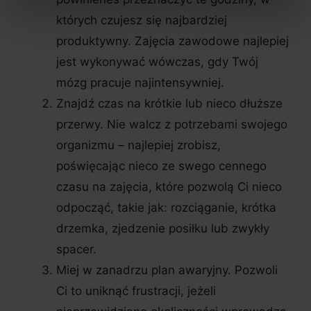
których czujesz się najbardziej
produktywny. Zajęcia zawodowe najlepiej
jest wykonywać wówczas, gdy Twój
mózg pracuje najintensywniej.
Znajdź czas na krótkie lub nieco dłuższe
przerwy. Nie walcz z potrzebami swojego
organizmu – najlepiej zrobisz,
poświęcając nieco ze swego cennego
czasu na zajęcia, które pozwolą Ci nieco
odpocząć, takie jak: rozciąganie, krótka
drzemka, zjedzenie posiłku lub zwykły
spacer.
Miej w zanadrzu plan awaryjny. Pozwoli
Ci to uniknąć frustracji, jeżeli