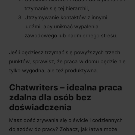
trzymanie się tej hierarchii,
Utrzymywanie kontaktów z innymi
ludźmi, aby uniknąć wypalenia
zawodowego lub nadmiernego stresu.
Jeśli będziesz trzymać się powyższych trzech
punktów, sprawisz, że praca w domu będzie nie
tylko wygodna, ale też produktywna.
Chatwriters – idealna praca
zdalna dla osób bez
doświadczenia
Masz dość zrywania się o świcie i codziennych
dojazdów do pracy? Zobacz, jak łatwa może