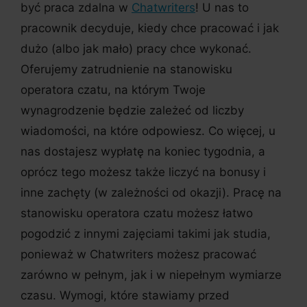
być praca zdalna w
Chatwriters
! U nas to
pracownik decyduje, kiedy chce pracować i jak
dużo (albo jak mało) pracy chce wykonać.
Oferujemy zatrudnienie na stanowisku
operatora czatu, na którym Twoje
wynagrodzenie będzie zależeć od liczby
wiadomości, na które odpowiesz. Co więcej, u
nas dostajesz wypłatę na koniec tygodnia, a
oprócz tego możesz także liczyć na bonusy i
inne zachęty (w zależności od okazji). Pracę na
stanowisku operatora czatu możesz łatwo
pogodzić z innymi zajęciami takimi jak studia,
ponieważ w Chatwriters możesz pracować
zarówno w pełnym, jak i w niepełnym wymiarze
czasu. Wymogi, które stawiamy przed