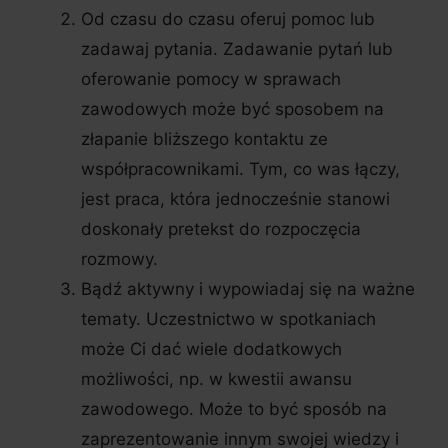
Od czasu do czasu oferuj pomoc lub
zadawaj pytania. Zadawanie pytań lub
oferowanie pomocy w sprawach
zawodowych może być sposobem na
złapanie bliższego kontaktu ze
współpracownikami. Tym, co was łączy,
jest praca, która jednocześnie stanowi
doskonały pretekst do rozpoczęcia
rozmowy.
Bądź aktywny i wypowiadaj się na ważne
tematy. Uczestnictwo w spotkaniach
może Ci dać wiele dodatkowych
możliwości, np. w kwestii awansu
zawodowego. Może to być sposób na
zaprezentowanie innym swojej wiedzy i