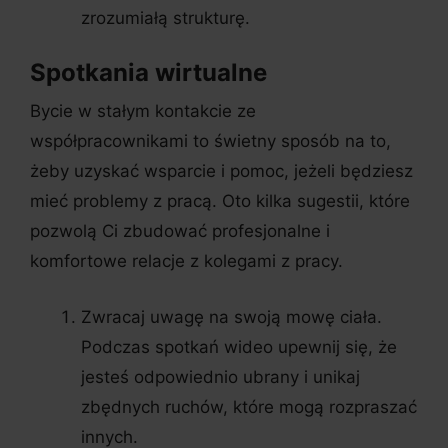
zrozumiałą strukturę.
Spotkania wirtualne
Bycie w stałym kontakcie ze
współpracownikami to świetny sposób na to,
żeby uzyskać wsparcie i pomoc, jeżeli będziesz
mieć problemy z pracą. Oto kilka sugestii, które
pozwolą Ci zbudować profesjonalne i
komfortowe relacje z kolegami z pracy.
Zwracaj uwagę na swoją mowę ciała.
Podczas spotkań wideo upewnij się, że
jesteś odpowiednio ubrany i unikaj
zbędnych ruchów, które mogą rozpraszać
innych.