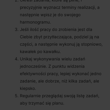
Określ zadania, które są pilne, i
precyzyjnie wyznacz terminy realizacji, a
następnie wpisz je do swojego
harmonogramu.
Jeśli ilość pracy do zrobienia jest dla
Ciebie zbyt przytłaczająca, podziel ją na
części, a następnie wykonuj ją stopniowo,
kawałek po kawałku.
Unikaj wykonywania wielu zadań
jednocześnie. Z punktu widzenia
efektywności pracy, lepiej wykonać jedno
zadanie, ale dobrze, niż kilka zadań, ale
kiepsko.
Regularnie przeglądaj swoją listę zadań,
aby trzymać się planu.