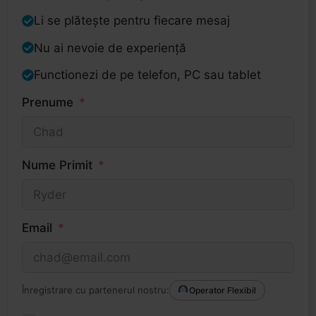
Li se plătește pentru fiecare mesaj
Nu ai nevoie de experiență
Functionezi de pe telefon, PC sau tablet
Prenume
Nume Primit
Email
Înregistrare cu partenerul nostru:
Operator Flexibil