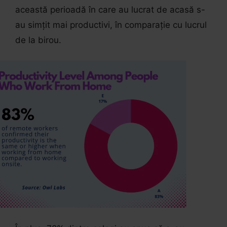
această perioadă în care au lucrat de acasă s-
au simțit mai productivi, în comparație cu lucrul
de la birou.