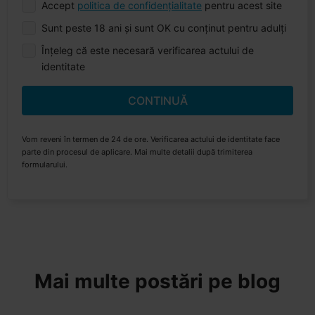
Accept
politica de confidențialitate
pentru acest site
Sunt peste 18 ani și sunt OK cu conținut pentru adulți
Înțeleg că este necesară verificarea actului de
identitate
CONTINUĂ
Vom reveni în termen de 24 de ore. Verificarea actului de identitate face
parte din procesul de aplicare. Mai multe detalii după trimiterea
formularului.
Mai multe postări pe blog