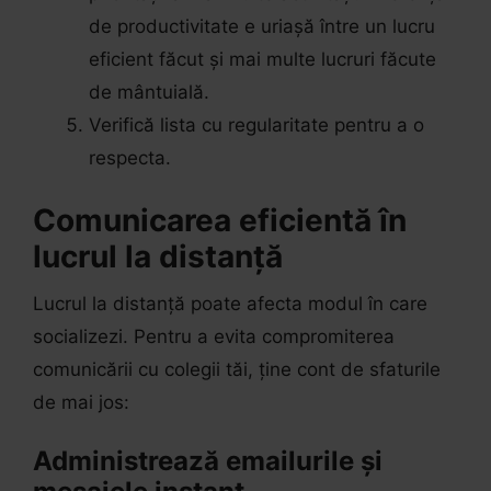
de productivitate e uriașă între un lucru
eficient făcut și mai multe lucruri făcute
de mântuială.
Verifică lista cu regularitate pentru a o
respecta.
Comunicarea eficientă în
lucrul la distanță
Lucrul la distanță poate afecta modul în care
socializezi. Pentru a evita compromiterea
comunicării cu colegii tăi, ține cont de sfaturile
de mai jos:
Administrează emailurile și