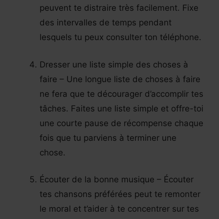
peuvent te distraire très facilement. Fixe
des intervalles de temps pendant
lesquels tu peux consulter ton téléphone.
Dresser une liste simple des choses à
faire – Une longue liste de choses à faire
ne fera que te décourager d’accomplir tes
tâches. Faites une liste simple et offre-toi
une courte pause de récompense chaque
fois que tu parviens à terminer une
chose.
Écouter de la bonne musique – Écouter
tes chansons préférées peut te remonter
le moral et t’aider à te concentrer sur tes