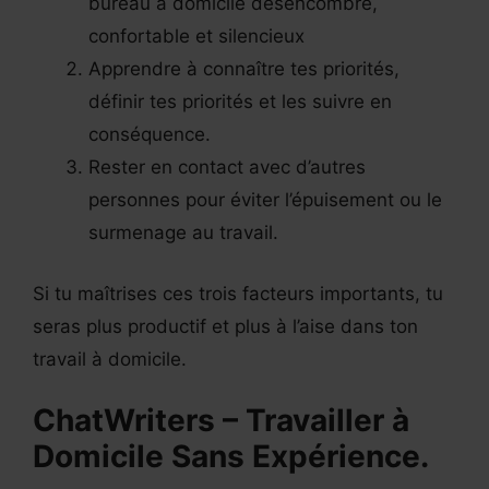
bureau à domicile désencombré,
confortable et silencieux
Apprendre à connaître tes priorités,
définir tes priorités et les suivre en
conséquence.
Rester en contact avec d’autres
personnes pour éviter l’épuisement ou le
surmenage au travail.
Si tu maîtrises ces trois facteurs importants, tu
seras plus productif et plus à l’aise dans ton
travail à domicile.
ChatWriters – Travailler à
Domicile Sans Expérience.