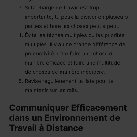
Si ta charge de travail est trop
importante, tu peux la diviser en plusieurs
parties et faire les choses petit à petit.
Évite les tâches multiples ou les priorités
multiples. Il y a une grande différence de
productivité entre faire une chose de
manière efficace et faire une multitude
de choses de manière médiocre.
Révise régulièrement ta liste pour te
maintenir sur les rails.
Communiquer Efficacement
dans un Environnement de
Travail à Distance