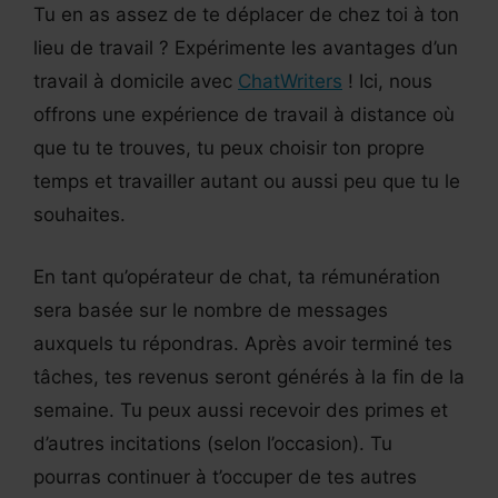
Tu en as assez de te déplacer de chez toi à ton
lieu de travail ? Expérimente les avantages d’un
travail à domicile avec
ChatWriters
! Ici, nous
offrons une expérience de travail à distance où
que tu te trouves, tu peux choisir ton propre
temps et travailler autant ou aussi peu que tu le
souhaites.
En tant qu’opérateur de chat, ta rémunération
sera basée sur le nombre de messages
auxquels tu répondras. Après avoir terminé tes
tâches, tes revenus seront générés à la fin de la
semaine. Tu peux aussi recevoir des primes et
d’autres incitations (selon l’occasion). Tu
pourras continuer à t’occuper de tes autres