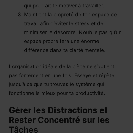
qui pourrait te motiver à travailler.
Maintient la propreté de ton espace de
travail afin d’éviter le stress et de
minimiser le désordre. N’oublie pas qu’un
espace propre fera une énorme
différence dans ta clarté mentale.
L’organisation idéale de la pièce ne s’obtient
pas forcément en une fois. Essaye et répète
jusqu’à ce que tu trouves le système qui
fonctionne le mieux pour ta productivité.
Gérer les Distractions et
Rester Concentré sur les
Tâches