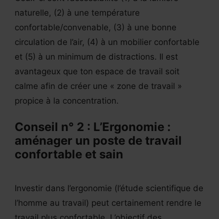
naturelle, (2) à une température
confortable/convenable, (3) à une bonne
circulation de l’air, (4) à un mobilier confortable
et (5) à un minimum de distractions. Il est
avantageux que ton espace de travail soit
calme afin de créer une « zone de travail »
propice à la concentration.
Conseil n° 2 : L’Ergonomie :
aménager un poste de travail
confortable et sain
Investir dans l’ergonomie (l’étude scientifique de
l’homme au travail) peut certainement rendre le
travail plus confortable. L’objectif des