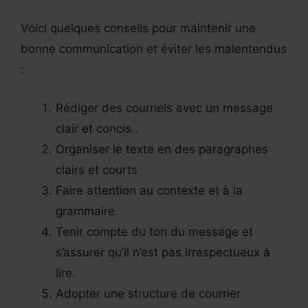
Voici quelques conseils pour maintenir une
bonne communication et éviter les malentendus
:
Rédiger des courriels avec un message
clair et concis..
Organiser le texte en des paragraphes
clairs et courts
Faire attention au contexte et à la
grammaire.
Tenir compte du ton du message et
s’assurer qu’il n’est pas irrespectueux à
lire.
Adopter une structure de courrier