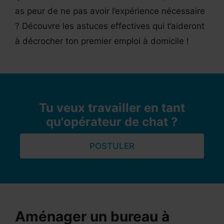
as peur de ne pas avoir l’expérience nécessaire
? Découvre les astuces effectives qui t’aideront
à décrocher ton premier emploi à domicile !
Tu veux travailler en tant
qu'opérateur de chat ?
POSTULER
Aménager un bureau à