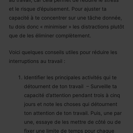
au travail, car cela permet de réduire le stress
et le risque d’épuisement. Pour ajuster ta
capacité à te concentrer sur une tâche donnée,
tu dois donc « minimiser » les distractions plutôt
que de les éliminer complètement.
Voici quelques conseils utiles pour réduire les
interruptions au travail :
Identifier les principales activités qui te
détournent de ton travail – Surveille ta
capacité d’attention pendant trois à cinq
jours et note les choses qui détournent
ton attention de ton travail. Puis, une par
une, essaye de les mettre de côté ou de
fixer une limite de temps pour chaque