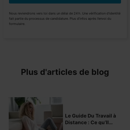
Nous reviendrons vers toi dans un délai de 24 h. Une vérification d’identité
fait partie du processus de candidature. Plus d’infos après l’envoi du
formulaire.
Plus d'articles de blog
Le Guide Du Travail à
Distance : Ce qu’Il
Faut Savoir