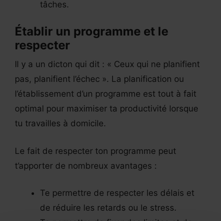
tâches.
Établir un programme et le
respecter
Il y a un dicton qui dit : « Ceux qui ne planifient
pas, planifient l’échec ». La planification ou
l’établissement d’un programme est tout à fait
optimal pour maximiser ta productivité lorsque
tu travailles à domicile.
Le fait de respecter ton programme peut
t’apporter de nombreux avantages :
Te permettre de respecter les délais et
de réduire les retards ou le stress.