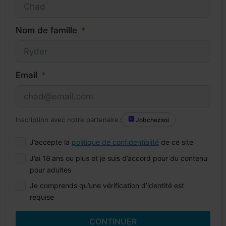
Nom de famille
Email
Inscription avec notre partenaire :
Jobchezsoi
J’accepte la
politique de confidentialité
de ce site
J’ai 18 ans ou plus et je suis d’accord pour du contenu
pour adultes
Je comprends qu’une vérification d’identité est
requise
CONTINUER