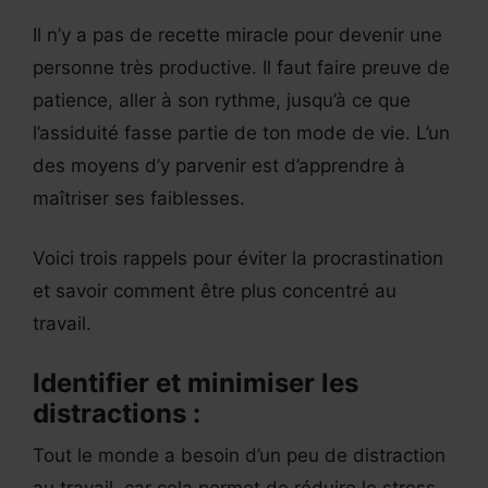
Il n’y a pas de recette miracle pour devenir une
personne très productive. Il faut faire preuve de
patience, aller à son rythme, jusqu’à ce que
l’assiduité fasse partie de ton mode de vie. L’un
des moyens d’y parvenir est d’apprendre à
maîtriser ses faiblesses.
Voici trois rappels pour éviter la procrastination
et savoir comment être plus concentré au
travail.
Identifier et minimiser les
distractions :
Tout le monde a besoin d’un peu de distraction