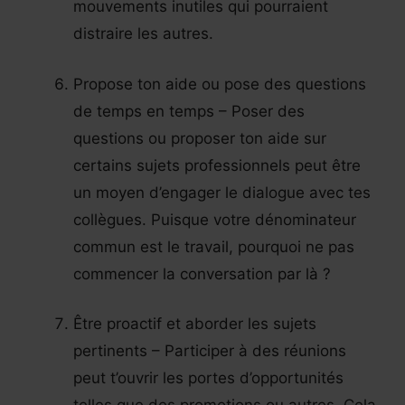
mouvements inutiles qui pourraient
distraire les autres.
Propose ton aide ou pose des questions
de temps en temps – Poser des
questions ou proposer ton aide sur
certains sujets professionnels peut être
un moyen d’engager le dialogue avec tes
collègues. Puisque votre dénominateur
commun est le travail, pourquoi ne pas
commencer la conversation par là ?
Être proactif et aborder les sujets
pertinents – Participer à des réunions
peut t’ouvrir les portes d’opportunités