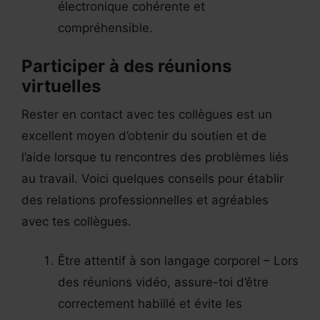
électronique cohérente et
compréhensible.
Participer à des réunions
virtuelles
Rester en contact avec tes collègues est un
excellent moyen d’obtenir du soutien et de
l’aide lorsque tu rencontres des problèmes liés
au travail. Voici quelques conseils pour établir
des relations professionnelles et agréables
avec tes collègues.
Être attentif à son langage corporel – Lors
des réunions vidéo, assure-toi d’être
correctement habillé et évite les