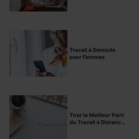
Travail à Domicile
pour Femmes
Tirer le Meilleur Parti
du Travail à Distance
Pour Étudiants