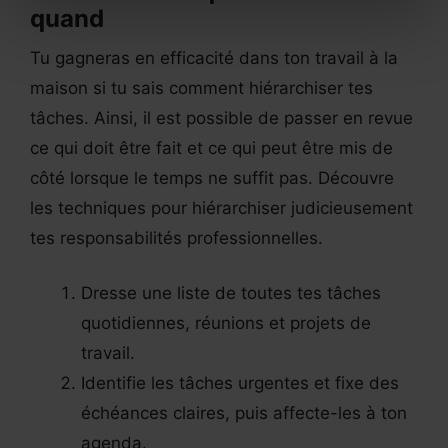
quand
Tu gagneras en efficacité dans ton travail à la
maison si tu sais comment hiérarchiser tes
tâches. Ainsi, il est possible de passer en revue
ce qui doit être fait et ce qui peut être mis de
côté lorsque le temps ne suffit pas. Découvre
les techniques pour hiérarchiser judicieusement
tes responsabilités professionnelles.
Dresse une liste de toutes tes tâches
quotidiennes, réunions et projets de
travail.
Identifie les tâches urgentes et fixe des
échéances claires, puis affecte-les à ton
agenda.