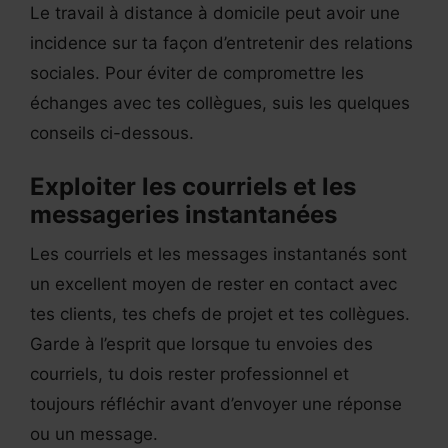
Le travail à distance à domicile peut avoir une
incidence sur ta façon d’entretenir des relations
sociales. Pour éviter de compromettre les
échanges avec tes collègues, suis les quelques
conseils ci-dessous.
Exploiter les courriels et les
messageries instantanées
Les courriels et les messages instantanés sont
un excellent moyen de rester en contact avec
tes clients, tes chefs de projet et tes collègues.
Garde à l’esprit que lorsque tu envoies des
courriels, tu dois rester professionnel et
toujours réfléchir avant d’envoyer une réponse
ou un message.