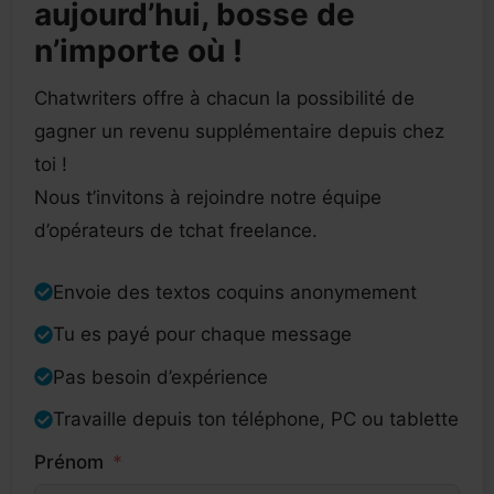
aujourd’hui, bosse de
n’importe où !
Chatwriters offre à chacun la possibilité de
gagner un revenu supplémentaire depuis chez
toi !
Nous t’invitons à rejoindre notre équipe
d’opérateurs de tchat freelance.
Envoie des textos coquins anonymement
Tu es payé pour chaque message
Pas besoin d’expérience
Travaille depuis ton téléphone, PC ou tablette
Prénom