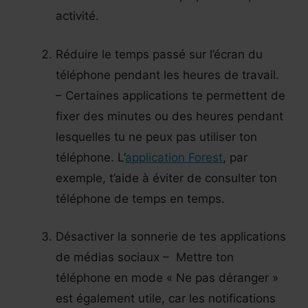
activité.
Réduire le temps passé sur l’écran du
téléphone pendant les heures de travail.
– Certaines applications te permettent de
fixer des minutes ou des heures pendant
lesquelles tu ne peux pas utiliser ton
téléphone. L’
application Forest
, par
exemple, t’aide à éviter de consulter ton
téléphone de temps en temps.
Désactiver la sonnerie de tes applications
de médias sociaux – Mettre ton
téléphone en mode « Ne pas déranger »
est également utile, car les notifications