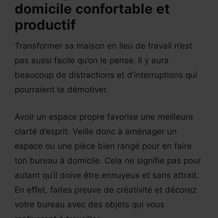
domicile confortable et
productif
Transformer sa maison en lieu de travail n’est
pas aussi facile qu’on le pense. Il y aura
beaucoup de distractions et d’interruptions qui
pourraient te démotiver.
Avoir un espace propre favorise une meilleure
clarté d’esprit. Veille donc à aménager un
espace ou une pièce bien rangé pour en faire
ton bureau à domicile. Cela ne signifie pas pour
autant qu’il doive être ennuyeux et sans attrait.
En effet, faites preuve de créativité et décorez
votre bureau avec des objets qui vous