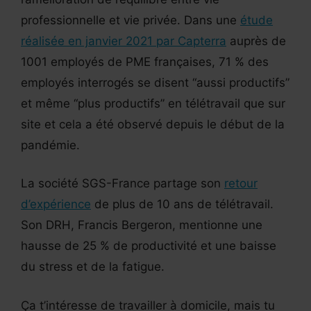
professionnelle et vie privée. Dans une
étude
réalisée en janvier 2021 par Capterra
auprès de
1001 employés de PME françaises, 71 % des
employés interrogés se disent “aussi productifs”
et même “plus productifs” en télétravail que sur
site et cela a été observé depuis le début de la
pandémie.
La société SGS-France partage son
retour
d’expérience
de plus de 10 ans de télétravail.
Son DRH, Francis Bergeron, mentionne une
hausse de 25 % de productivité et une baisse
du stress et de la fatigue.
Ça t’intéresse de travailler à domicile, mais tu