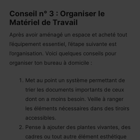
Conseil n° 3 : Organiser le
Matériel de Travail
Après avoir aménagé un espace et acheté tout
l’équipement essentiel, l’étape suivante est
l’organisation. Voici quelques conseils pour
organiser ton bureau à domicile :
Met au point un système permettant de
trier les documents importants de ceux
dont on a moins besoin. Veille à ranger
les éléments nécessaires dans des tiroirs
accessibles.
Pense à ajouter des plantes vivantes, des
cadres ou tout autre élément esthétique