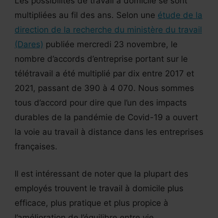
Les possibilités de travail à domicile se sont
multipliées au fil des ans. Selon une
étude de la
direction de la recherche du ministère du travail
(Dares)
publiée mercredi 23 novembre, le
nombre d’accords d’entreprise portant sur le
télétravail a été multiplié par dix entre 2017 et
2021, passant de 390 à 4 070. Nous sommes
tous d’accord pour dire que l’un des impacts
durables de la pandémie de Covid-19 a ouvert
la voie au travail à distance dans les entreprises
françaises.
Il est intéressant de noter que la plupart des
employés trouvent le travail à domicile plus
efficace, plus pratique et plus propice à
l’amélioration de l’équilibre entre vie