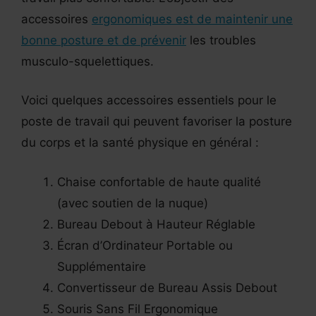
accessoires
ergonomiques est de maintenir une
bonne posture et de prévenir
les troubles
musculo-squelettiques.
Voici quelques accessoires essentiels pour le
poste de travail qui peuvent favoriser la posture
du corps et la santé physique en général :
Chaise confortable de haute qualité
(avec soutien de la nuque)
Bureau Debout à Hauteur Réglable
Écran d’Ordinateur Portable ou
Supplémentaire
Convertisseur de Bureau Assis Debout
Souris Sans Fil Ergonomique