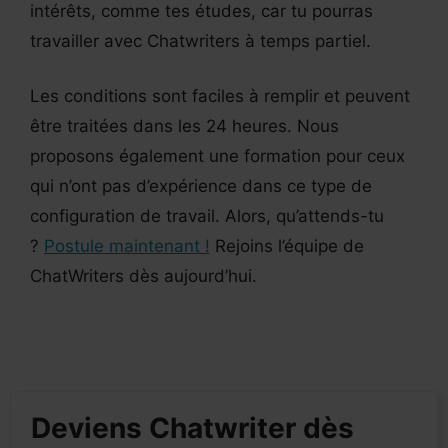
intérêts, comme tes études, car tu pourras
travailler avec Chatwriters à temps partiel.
Les conditions sont faciles à remplir et peuvent
être traitées dans les 24 heures. Nous
proposons également une formation pour ceux
qui n’ont pas d’expérience dans ce type de
configuration de travail. Alors, qu’attends-tu
?
Postule maintenant !
Rejoins l’équipe de
ChatWriters dès aujourd’hui.
Deviens Chatwriter dès