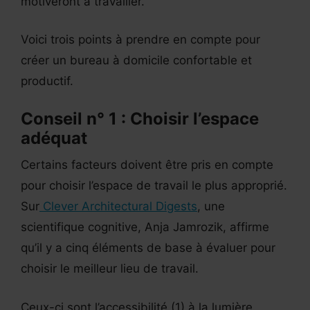
motiveront à travailler.
Voici trois points à prendre en compte pour
créer un bureau à domicile confortable et
productif.
Conseil n° 1 : Choisir l’espace
adéquat
Certains facteurs doivent être pris en compte
pour choisir l’espace de travail le plus approprié.
Sur
Clever Architectural Digests
, une
scientifique cognitive, Anja Jamrozik, affirme
qu’il y a cinq éléments de base à évaluer pour
choisir le meilleur lieu de travail.
Ceux-ci sont l’accessibilité (1) à la lumière