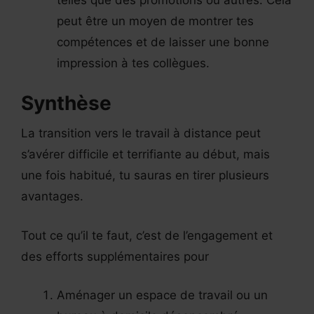
telles que des promotions ou autres. Cela
peut être un moyen de montrer tes
compétences et de laisser une bonne
impression à tes collègues.
Synthèse
La transition vers le travail à distance peut
s’avérer difficile et terrifiante au début, mais
une fois habitué, tu sauras en tirer plusieurs
avantages.
Tout ce qu’il te faut, c’est de l’engagement et
des efforts supplémentaires pour
Aménager un espace de travail ou un