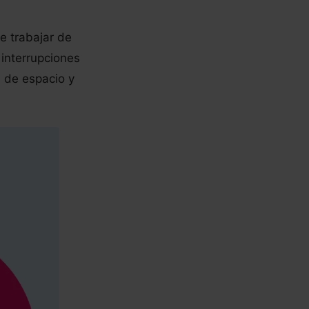
e trabajar de
 interrupciones
s de espacio y