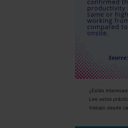
¿Estás interesad
Lee estos prácti
trabajo desde ca