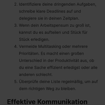
Identifiziere deine dringenden Aufgaben,
schreibe klare Deadlines auf und
delegiere sie in deinen Zeitplan.
Wenn dein Arbeitspensum zu groß ist,
kannst du es aufteilen und Stück für
Stück erledigen.
Vermeide Multitasking oder mehrere
Prioritäten. Es macht einen großen
Unterschied in der Produktivität aus, ob
du eine Sache effizient erledigst oder alle
anderen schlecht.
Überprüfe deine Liste regelmäßig, um auf
dem richtigen Weg zu bleiben.
Effektive Kommunikation