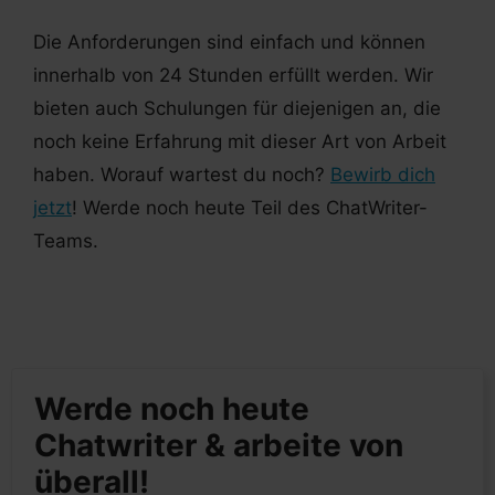
Die Anforderungen sind einfach und können
innerhalb von 24 Stunden erfüllt werden. Wir
bieten auch Schulungen für diejenigen an, die
noch keine Erfahrung mit dieser Art von Arbeit
haben. Worauf wartest du noch?
Bewirb dich
jetzt
! Werde noch heute Teil des ChatWriter-
Teams.
Werde noch heute
Chatwriter & arbeite von
überall!