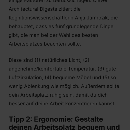
einige Faktoren zu berücksichtigen. Clever
Architectural Digests zitiert die
Kognitionswissenschaftlerin Anja Jamrozik, die
behauptet, dass es fünf grundlegende Dinge
gibt, die man bei der Wahl des besten
Arbeitsplatzes beachten sollte.
Diese sind (1) natürliches Licht, (2)
angenehme/komfortable Temperatur, (3) gute
Luftzirkulation, (4) bequeme Möbel und (5) so
wenig Ablenkung wie möglich. Außerdem sollte
dein Arbeitsplatz ruhig sein, damit du dich
besser auf deine Arbeit konzentrieren kannst.
Tipp 2: Ergonomie: Gestalte
deinen Arbeitsplatz bequem und