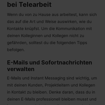
bei Telearbeit
Wenn du von zu Hause aus arbeitest, kann sich
das auf die Art und Weise auswirken, wie du
Kontakte knüpfst. Um die Kommunikation mit
deinen Kolleginnen und Kollegen nicht zu
gefährden, solltest du die folgenden Tipps
befolgen.
E-Mails und Sofortnachrichten
verwalten
E-Mails und Instant Messaging sind wichtig, um
mit deinen Kunden, Projektleitern und Kollegen
in Kontakt zu bleiben. Denke daran, dass du in
deinen E-Mails professionell bleiben musst und