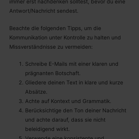
immer erst nachdenken solltest, bevor du eine
Antwort/Nachricht sendest.
Beachte die folgenden Tipps, um die
Kommunikation unter Kontrolle zu halten und
Missverständnisse zu vermeiden:
Schreibe E-Mails mit einer klaren und
prägnanten Botschaft.
Gliedere deinen Text in klare und kurze
Absätze.
Achte auf Kontext und Grammatik.
Berücksichtige den Ton deiner Nachricht
und achte darauf, dass sie nicht
beleidigend wirkt.
Verwende eine konsistente und