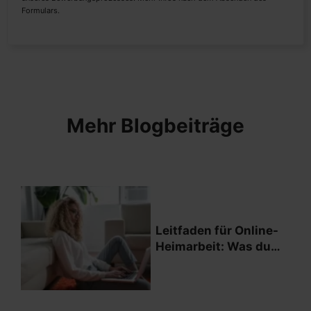
Formulars.
Mehr Blogbeiträge
Leitfaden für Online-
Heimarbeit: Was du
wissen musst