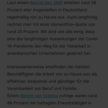
Laut einem
Bericht des SWR
arbeiten rund 28
Prozent aller Angestellten in Deutschland
regelmäßig von zu Hause aus. Auch langfristig
rechnet man mit einer Homeoffice-Quote von
rund 25 Prozent. Wir sind uns alle einig, dass
eine der langfristigen Auswirkungen der Covid-
19-Pandemie den Weg für die Telearbeit in
amerikanischen Unternehmen geebnet hat.
Interessanterweise empfinden die meisten
Beschäftigten die Arbeit von zu Hause aus als
effektiver, bequemer und günstiger für die
Vereinbarkeit von Beruf und Familie.
Einem
Bericht von Statista
zufolge waren rund
86 Prozent der befragten Erwerbstätigen in