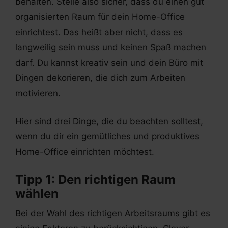
behalten. Stelle also sicher, dass du einen gut
organisierten Raum für dein Home-Office
einrichtest. Das heißt aber nicht, dass es
langweilig sein muss und keinen Spaß machen
darf. Du kannst kreativ sein und dein Büro mit
Dingen dekorieren, die dich zum Arbeiten
motivieren.
Hier sind drei Dinge, die du beachten solltest,
wenn du dir ein gemütliches und produktives
Home-Office einrichten möchtest.
Tipp 1: Den richtigen Raum
wählen
Bei der Wahl des richtigen Arbeitsraums gibt es