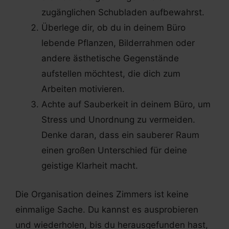
zugänglichen Schubladen aufbewahrst.
Überlege dir, ob du in deinem Büro
lebende Pflanzen, Bilderrahmen oder
andere ästhetische Gegenstände
aufstellen möchtest, die dich zum
Arbeiten motivieren.
Achte auf Sauberkeit in deinem Büro, um
Stress und Unordnung zu vermeiden.
Denke daran, dass ein sauberer Raum
einen großen Unterschied für deine
geistige Klarheit macht.
Die Organisation deines Zimmers ist keine
einmalige Sache. Du kannst es ausprobieren
und wiederholen, bis du herausgefunden hast,