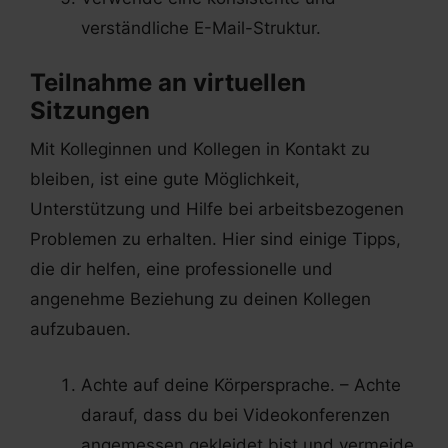
verständliche E-Mail-Struktur.
Teilnahme an virtuellen
Sitzungen
Mit Kolleginnen und Kollegen in Kontakt zu
bleiben, ist eine gute Möglichkeit,
Unterstützung und Hilfe bei arbeitsbezogenen
Problemen zu erhalten. Hier sind einige Tipps,
die dir helfen, eine professionelle und
angenehme Beziehung zu deinen Kollegen
aufzubauen.
Achte auf deine Körpersprache. – Achte
darauf, dass du bei Videokonferenzen
angemessen gekleidet bist und vermeide