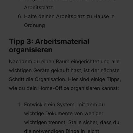
Arbeitsplatz
Halte deinen Arbeitsplatz zu Hause in
Ordnung
Tipp 3: Arbeitsmaterial
organisieren
Nachdem du einen Raum eingerichtet und alle
wichtigen Geräte gekauft hast, ist der nächste
Schritt die Organisation. Hier sind einige Tipps,
wie du dein Home-Office organisieren kannst:
Entwickle ein System, mit dem du
wichtige Dokumente von weniger
wichtigen trennst. Stelle sicher, dass du
die notwendigen Dinge in leicht