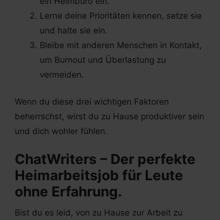
ein Heimbüro ein.
Lerne deine Prioritäten kennen, setze sie
und halte sie ein.
Bleibe mit anderen Menschen in Kontakt,
um Burnout und Überlastung zu
vermeiden.
Wenn du diese drei wichtigen Faktoren
beherrschst, wirst du zu Hause produktiver sein
und dich wohler fühlen.
ChatWriters – Der perfekte
Heimarbeitsjob für Leute
ohne Erfahrung.
Bist du es leid, von zu Hause zur Arbeit zu