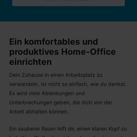
Ein komfortables und
produktives Home-Office
einrichten
Dein Zuhause in einen Arbeitsplatz zu
verwandeln, ist nicht so einfach, wie du denkst.
Es wird viele Ablenkungen und
Unterbrechungen geben, die dich von der
Arbeit abhalten können.
Ein sauberer Raum hilft dir, einen klaren Kopf zu