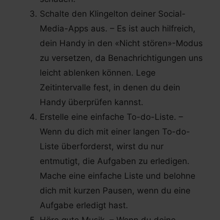
Schalte den Klingelton deiner Social-
Media-Apps aus. – Es ist auch hilfreich,
dein Handy in den «Nicht stören»-Modus
zu versetzen, da Benachrichtigungen uns
leicht ablenken können. Lege
Zeitintervalle fest, in denen du dein
Handy überprüfen kannst.
Erstelle eine einfache To-do-Liste. –
Wenn du dich mit einer langen To-do-
Liste überforderst, wirst du nur
entmutigt, die Aufgaben zu erledigen.
Mache eine einfache Liste und belohne
dich mit kurzen Pausen, wenn du eine
Aufgabe erledigt hast.
Höre gute Musik. – Wenn du deine