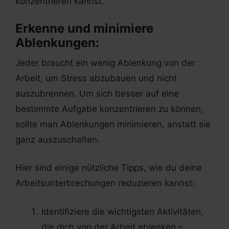
konzentrieren kannst.
Erkenne und minimiere
Ablenkungen:
Jeder braucht ein wenig Ablenkung von der
Arbeit, um Stress abzubauen und nicht
auszubrennen. Um sich besser auf eine
bestimmte Aufgabe konzentrieren zu können,
sollte man Ablenkungen minimieren, anstatt sie
ganz auszuschalten.
Hier sind einige nützliche Tipps, wie du deine
Arbeitsunterbrechungen reduzieren kannst:
Identifiziere die wichtigsten Aktivitäten,
die dich von der Arbeit ablenken –