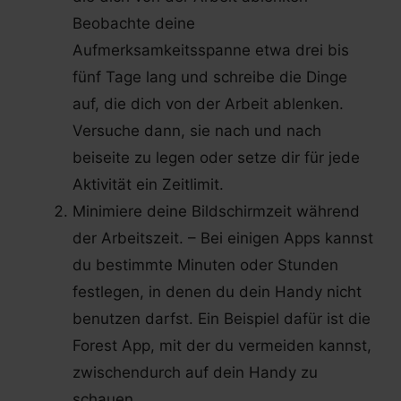
Beobachte deine
Aufmerksamkeitsspanne etwa drei bis
fünf Tage lang und schreibe die Dinge
auf, die dich von der Arbeit ablenken.
Versuche dann, sie nach und nach
beiseite zu legen oder setze dir für jede
Aktivität ein Zeitlimit.
Minimiere deine Bildschirmzeit während
der Arbeitszeit. – Bei einigen Apps kannst
du bestimmte Minuten oder Stunden
festlegen, in denen du dein Handy nicht
benutzen darfst. Ein Beispiel dafür ist die
Forest App, mit der du vermeiden kannst,
zwischendurch auf dein Handy zu
schauen.