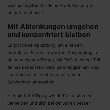
welches System für deine Produktivität am
besten funktioniert.
Mit Ablenkungen umgehen
und konzentriert bleiben
Es gibt keine Abkürzung, um eine sehr
produktive Person zu werden. Sei geduldig in
deinem eigenen Tempo, bis Fleiß zu einem Teil
deines Lebensstils wird. Eine Möglichkeit, dies
zu erreichen, ist zu lernen, mit deinen
Schwächen umzugehen.
Hier sind drei Tipps, wie du Prokrastination
vermeiden und dich bei der Arbeit besser