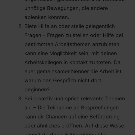
unnötige Bewegungen, die andere
ablenken könnten.
Biete Hilfe an oder stelle gelegentlich
Fragen – Fragen zu stellen oder Hilfe bei
bestimmten Arbeitsthemen anzubieten,
kann eine Möglichkeit sein, mit deinen
Arbeitskollegen in Kontakt zu treten. Da
euer gemeinsamer Nenner die Arbeit ist,
warum das Gespräch nicht dort
beginnen?
Sei proaktiv und sprich relevante Themen
an. – Die Teilnahme an Besprechungen
kann dir Chancen auf eine Beförderung
oder ähnliches eröffnen. Auf diese Weise
kannst du deine Fähigkeiten unter