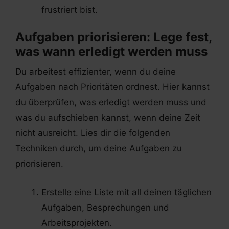
frustriert bist.
Aufgaben priorisieren: Lege fest,
was wann erledigt werden muss
Du arbeitest effizienter, wenn du deine
Aufgaben nach Prioritäten ordnest. Hier kannst
du überprüfen, was erledigt werden muss und
was du aufschieben kannst, wenn deine Zeit
nicht ausreicht. Lies dir die folgenden
Techniken durch, um deine Aufgaben zu
priorisieren.
Erstelle eine Liste mit all deinen täglichen
Aufgaben, Besprechungen und
Arbeitsprojekten.