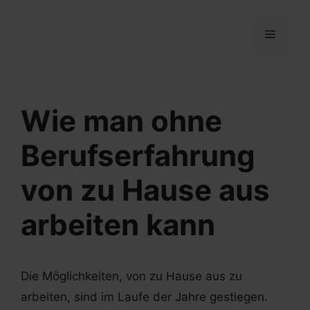
Springe
zum
MENÜ
Inhalt
Wie man ohne
Berufserfahrung
von zu Hause aus
arbeiten kann
Die Möglichkeiten, von zu Hause aus zu
arbeiten, sind im Laufe der Jahre gestiegen.