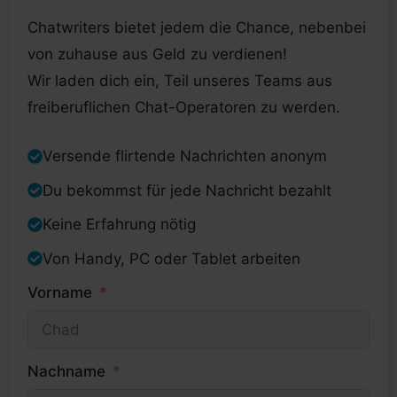
Chatwriters bietet jedem die Chance, nebenbei
von zuhause aus Geld zu verdienen!
Wir laden dich ein, Teil unseres Teams aus
freiberuflichen Chat-Operatoren zu werden.
Versende flirtende Nachrichten anonym
Du bekommst für jede Nachricht bezahlt
Keine Erfahrung nötig
Von Handy, PC oder Tablet arbeiten
Vorname
Nachname