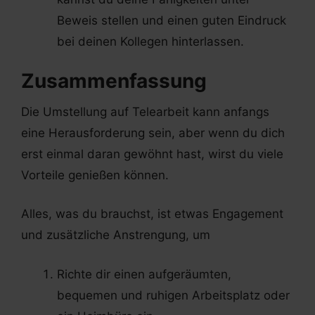
Beweis stellen und einen guten Eindruck
bei deinen Kollegen hinterlassen.
Zusammenfassung
Die Umstellung auf Telearbeit kann anfangs
eine Herausforderung sein, aber wenn du dich
erst einmal daran gewöhnt hast, wirst du viele
Vorteile genießen können.
Alles, was du brauchst, ist etwas Engagement
und zusätzliche Anstrengung, um
Richte dir einen aufgeräumten,
bequemen und ruhigen Arbeitsplatz oder