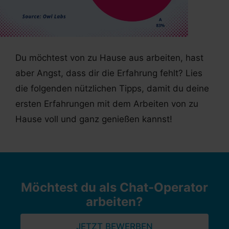
Du möchtest von zu Hause aus arbeiten, hast
aber Angst, dass dir die Erfahrung fehlt? Lies
die folgenden nützlichen Tipps, damit du deine
ersten Erfahrungen mit dem Arbeiten von zu
Hause voll und ganz genießen kannst!
Möchtest du als Chat-Operator
arbeiten?
JETZT BEWERBEN