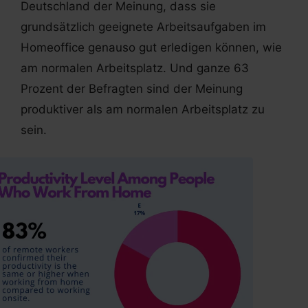
Deutschland der Meinung, dass sie
grundsätzlich geeignete Arbeitsaufgaben im
Homeoffice genauso gut erledigen können, wie
am normalen Arbeitsplatz. Und ganze 63
Prozent der Befragten sind der Meinung
produktiver als am normalen Arbeitsplatz zu
sein.