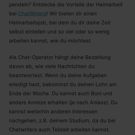
pendeln? Entdecke die Vorteile der Heimarbeit
bei
ChatWriters
! Wir bieten dir einen
Heimarbeitsjob, bei dem du dir deine Zeit
selbst einteilen und so viel oder so wenig
arbeiten kannst, wie du möchtest.
Als Chat-Operator hängt deine Bezahlung
davon ab, wie viele Nachrichten du
beantwortest. Wenn du deine Aufgaben
erledigt hast, bekommst du deinen Lohn am
Ende der Woche. Du kannst auch Boni und
andere Anreize erhalten (je nach Anlass). Du
kannst weiterhin anderen Interessen
nachgehen, z.B. deinem Studium, da du bei
Chatwriters auch Teilzeit arbeiten kannst.