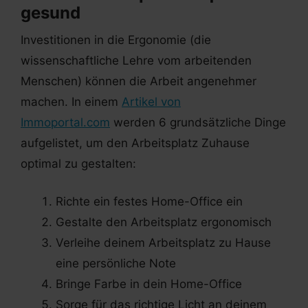
gesund
Investitionen in die Ergonomie (die
wissenschaftliche Lehre vom arbeitenden
Menschen) können die Arbeit angenehmer
machen. In einem
Artikel von
Immoportal.com
werden 6 grundsätzliche Dinge
aufgelistet, um den Arbeitsplatz Zuhause
optimal zu gestalten:
Richte ein festes Home-Office ein
Gestalte den Arbeitsplatz ergonomisch
Verleihe deinem Arbeitsplatz zu Hause
eine persönliche Note
Bringe Farbe in dein Home-Office
Sorge für das richtige Licht an deinem