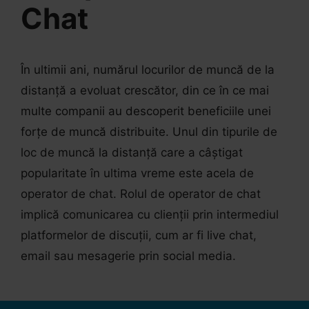
Chat
În ultimii ani, numărul locurilor de muncă de la
distanță a evoluat crescător, din ce în ce mai
multe companii au descoperit beneficiile unei
forțe de muncă distribuite. Unul din tipurile de
loc de muncă la distanță care a câștigat
popularitate în ultima vreme este acela de
operator de chat. Rolul de operator de chat
implică comunicarea cu clienții prin intermediul
platformelor de discuții, cum ar fi live chat,
email sau mesagerie prin social media.