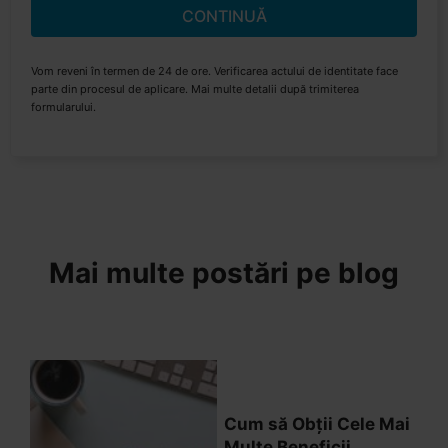
CONTINUĂ
Vom reveni în termen de 24 de ore. Verificarea actului de identitate face
parte din procesul de aplicare. Mai multe detalii după trimiterea
formularului.
Mai multe postări pe blog
Cum să Obții Cele Mai
Multe Beneficii