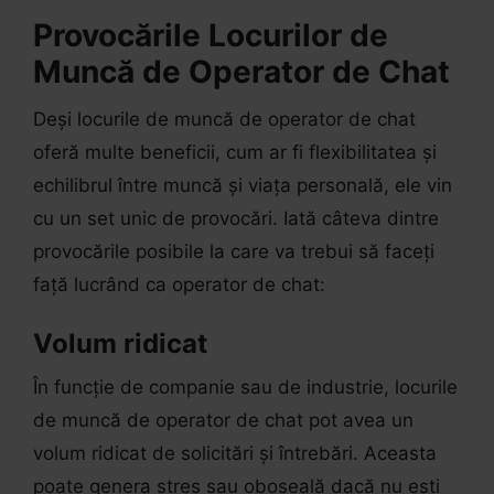
Provocările Locurilor de
Muncă de Operator de Chat
Deși locurile de muncă de operator de chat
oferă multe beneficii, cum ar fi flexibilitatea și
echilibrul între muncă și viața personală, ele vin
cu un set unic de provocări. Iată câteva dintre
provocările posibile la care va trebui să faceți
față lucrând ca operator de chat:
Volum ridicat
În funcție de companie sau de industrie, locurile
de muncă de operator de chat pot avea un
volum ridicat de solicitări și întrebări. Aceasta
poate genera stres sau oboseală dacă nu ești