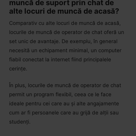
muncă de suport prin chat de
alte locuri de muncă de acasă?
Comparativ cu alte locuri de muncă de acasă,
locurile de muncă de operator de chat oferă un
set unic de avantaje. De exemplu, în general
necesită un echipament minimal, un computer
fiabil conectat la internet fiind principalele
cerințe.
În plus, locurile de muncă de operator de chat
permit un program flexibil, ceea ce le face
ideale pentru cei care au și alte angajamente
cum ar fi persoanele care au grijă de alții sau
studenți.