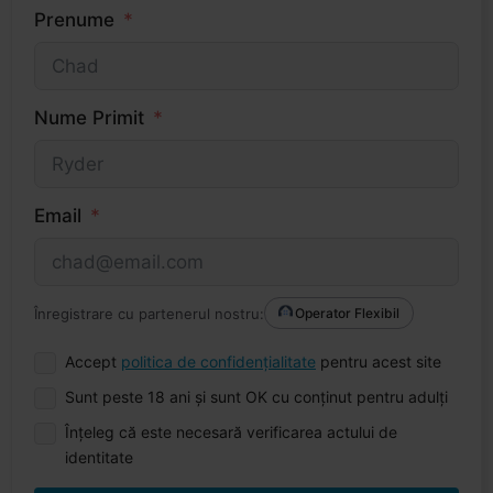
Prenume
Nume Primit
Email
Înregistrare cu partenerul nostru:
Operator Flexibil
Accept
politica de confidențialitate
pentru acest site
Sunt peste 18 ani și sunt OK cu conținut pentru adulți
Înțeleg că este necesară verificarea actului de
identitate