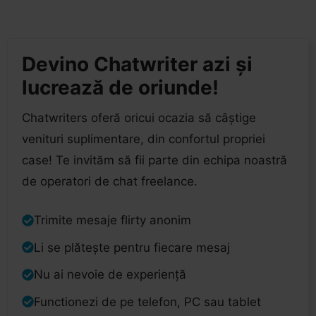
Devino Chatwriter azi și
lucrează de oriunde!
Chatwriters oferă oricui ocazia să câștige
venituri suplimentare, din confortul propriei
case! Te invităm să fii parte din echipa noastră
de operatori de chat freelance.
Trimite mesaje flirty anonim
Li se plătește pentru fiecare mesaj
Nu ai nevoie de experiență
Functionezi de pe telefon, PC sau tablet