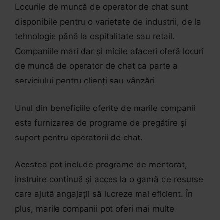
Locurile de muncă de operator de chat sunt
disponibile pentru o varietate de industrii, de la
tehnologie până la ospitalitate sau retail.
Companiile mari dar și micile afaceri oferă locuri
de muncă de operator de chat ca parte a
serviciului pentru clienți sau vânzări.
Unul din beneficiile oferite de marile companii
este furnizarea de programe de pregătire și
suport pentru operatorii de chat.
Acestea pot include programe de mentorat,
instruire continuă și acces la o gamă de resurse
care ajută angajații să lucreze mai eficient. În
plus, marile companii pot oferi mai multe