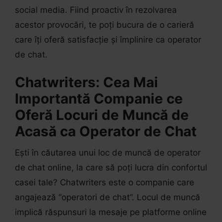
social media. Fiind proactiv în rezolvarea
acestor provocări, te poți bucura de o carieră
care îți oferă satisfacție și împlinire ca operator
de chat.
Chatwriters: Cea Mai
Importantă Companie ce
Oferă Locuri de Muncă de
Acasă ca Operator de Chat
Ești în căutarea unui loc de muncă de operator
de chat online, la care să poți lucra din confortul
casei tale? Chatwriters este o companie care
angajează “operatori de chat”. Locul de muncă
implică răspunsuri la mesaje pe platforme online