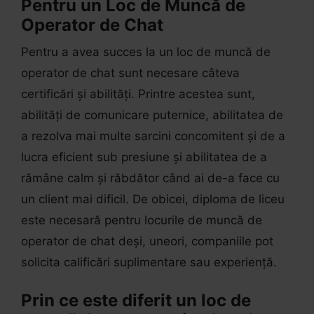
Pentru un Loc de Muncă de
Operator de Chat
Pentru a avea succes la un loc de muncă de
operator de chat sunt necesare câteva
certificări și abilități. Printre acestea sunt,
abilități de comunicare puternice, abilitatea de
a rezolva mai multe sarcini concomitent și de a
lucra eficient sub presiune și abilitatea de a
rămâne calm și răbdător când ai de-a face cu
un client mai dificil. De obicei, diploma de liceu
este necesară pentru locurile de muncă de
operator de chat deși, uneori, companiile pot
solicita calificări suplimentare sau experiență.
Prin ce este diferit un loc de