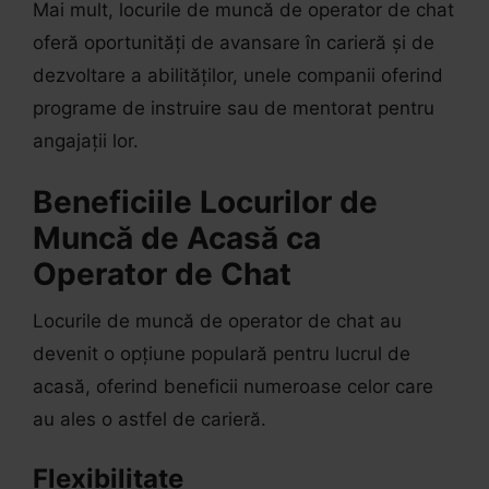
Mai mult, locurile de muncă de operator de chat
oferă oportunități de avansare în carieră și de
dezvoltare a abilităților, unele companii oferind
programe de instruire sau de mentorat pentru
angajații lor.
Beneficiile Locurilor de
Muncă de Acasă ca
Operator de Chat
Locurile de muncă de operator de chat au
devenit o opțiune populară pentru lucrul de
acasă, oferind beneficii numeroase celor care
au ales o astfel de carieră.
Flexibilitate