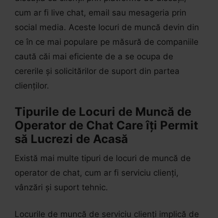
cum ar fi live chat, email sau mesageria prin
social media. Aceste locuri de muncă devin din
ce în ce mai populare pe măsură de companiile
caută căi mai eficiente de a se ocupa de
cererile și solicitărilor de suport din partea
clienților.
Tipurile de Locuri de Muncă de
Operator de Chat Care îți Permit
să Lucrezi de Acasă
Există mai multe tipuri de locuri de muncă de
operator de chat, cum ar fi serviciu clienți,
vânzări și suport tehnic.
Locurile de muncă de serviciu clienți implică de