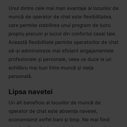
Unul dintre cele mai mari avantaje al locurilor de
muncă de operator de chat este flexibilitatea,
care permite stabilirea unui program de lucru
propriu precum și lucrul din confortul casei tale.
Această flexibilitate permite operatorilor de chat
să-și administreze mai eficient angajamentele
profesionale și personale, ceea ce duce la un
echilibru mai bun între muncă și viața
personală.
Lipsa navetei
Un alt beneficiu al locurilor de muncă de
operator de chat este absența navetei,
economisind astfel bani și timp. Ne mai fiind