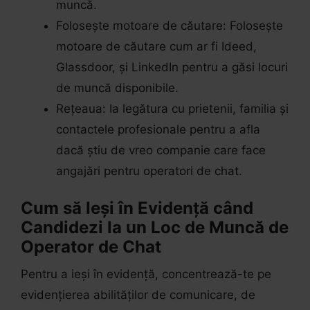
muncă.
Folosește motoare de căutare: Folosește
motoare de căutare cum ar fi Ideed,
Glassdoor, și LinkedIn pentru a găsi locuri
de muncă disponibile.
Rețeaua: Ia legătura cu prietenii, familia și
contactele profesionale pentru a afla
dacă știu de vreo companie care face
angajări pentru operatori de chat.
Cum să Ieși în Evidență când
Candidezi la un Loc de Muncă de
Operator de Chat
Pentru a ieși în evidență, concentrează-te pe
evidențierea abilităților de comunicare, de