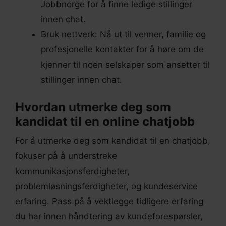
Jobbnorge for å finne ledige stillinger
innen chat.
Bruk nettverk: Nå ut til venner, familie og
profesjonelle kontakter for å høre om de
kjenner til noen selskaper som ansetter til
stillinger innen chat.
Hvordan utmerke deg som
kandidat til en online chatjobb
For å utmerke deg som kandidat til en chatjobb,
fokuser på å understreke
kommunikasjonsferdigheter,
problemløsningsferdigheter, og kundeservice
erfaring. Pass på å vektlegge tidligere erfaring
du har innen håndtering av kundeforespørsler,