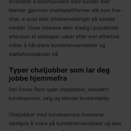
involverer å kommunisere med kunder eller
klienter gjennom chatteplattformer slik som live-
chat, e-post eller direktemeldinger på sosiale
medier. Disse jobbene øker stadig i popularitet
ettersom at selskaper søker etter mer effektive
måter å håndtere kundehenvendelser og
støtteforespørsler på.
Typer chatjobber som lar deg
jobbe hjemmefra
Det finnes flere typer chatjobber, inkludert
kundeservice, salg og teknisk brukerstøtte.
Chatjobber med kundeservice involverer
vanligvis å svare på kundehenvendelser og løse