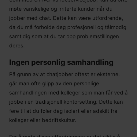
møte vanskelige og irriterte kunder når du
jobber med chat. Dette kan være utfordrende,
da du må forholde deg profesjonell og tålmodig
samtidig som at du tar opp problemstillingen
deres.
Ingen personlig samhandling
På grunn av at chatjobber oftest er eksterne,
går man ofte glipp av den personlige
samhandlingen med kolleger som man får ved å
jobbe i en tradisjonell kontorsetting. Dette kan
føre til at du føler deg isolert eller adskilt fra
kolleger eller bedriftskultur.