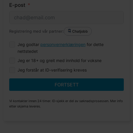
E-post
Registrering med vår partner:
Chatjobb
Jeg godtar
personvernerklæringen
for dette
nettstedet
Jeg er 18+ og greit med innhold for voksne
Jeg forstår at ID-verifisering kreves
FORTSETT
Vi kontakter innen 24 timer. ID‑sjekk er del av søknadsprosessen. Mer info
etter skjema leveres.