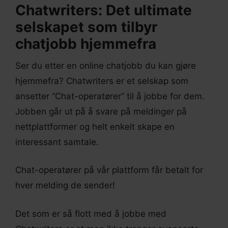
Chatwriters: Det ultimate
selskapet som tilbyr
chatjobb hjemmefra
Ser du etter en online chatjobb du kan gjøre
hjemmefra? Chatwriters er et selskap som
ansetter “Chat-operatører” til å jobbe for dem.
Jobben går ut på å svare på meldinger på
nettplattformer og helt enkelt skape en
interessant samtale.
Chat-operatører på vår plattform får betalt for
hver melding de sender!
Det som er så flott med å jobbe med