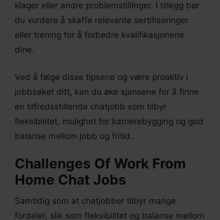
klager eller andre problemstillinger. I tillegg bør
du vurdere å skaffe relevante sertifiseringer
eller trening for å forbedre kvalifikasjonene
dine.
Ved å følge disse tipsene og være proaktiv i
jobbsøket ditt, kan du øke sjansene for å finne
en tilfredsstillende chatjobb som tilbyr
fleksibilitet, mulighet for karrierebygging og god
balanse mellom jobb og fritid.
Challenges Of Work From
Home Chat Jobs
Samtidig som at chatjobber tilbyr mange
fordeler, slik som fleksibilitet og balanse mellom