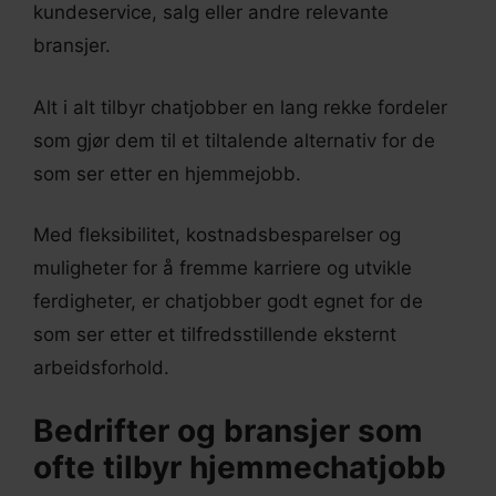
kundeservice, salg eller andre relevante
bransjer.
Alt i alt tilbyr chatjobber en lang rekke fordeler
som gjør dem til et tiltalende alternativ for de
som ser etter en hjemmejobb.
Med fleksibilitet, kostnadsbesparelser og
muligheter for å fremme karriere og utvikle
ferdigheter, er chatjobber godt egnet for de
som ser etter et tilfredsstillende eksternt
arbeidsforhold.
Bedrifter og bransjer som
ofte tilbyr hjemmechatjobb