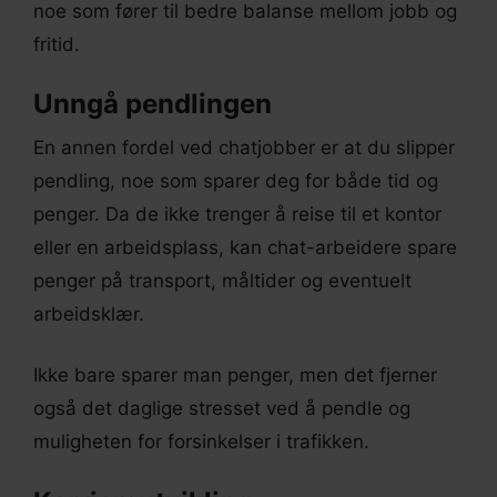
noe som fører til bedre balanse mellom jobb og
fritid.
Unngå pendlingen
En annen fordel ved chatjobber er at du slipper
pendling, noe som sparer deg for både tid og
penger. Da de ikke trenger å reise til et kontor
eller en arbeidsplass, kan chat-arbeidere spare
penger på transport, måltider og eventuelt
arbeidsklær.
Ikke bare sparer man penger, men det fjerner
også det daglige stresset ved å pendle og
muligheten for forsinkelser i trafikken.