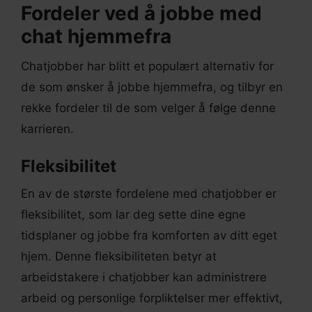
Fordeler ved å jobbe med
chat hjemmefra
Chatjobber har blitt et populært alternativ for
de som ønsker å jobbe hjemmefra, og tilbyr en
rekke fordeler til de som velger å følge denne
karrieren.
Fleksibilitet
En av de største fordelene med chatjobber er
fleksibilitet, som lar deg sette dine egne
tidsplaner og jobbe fra komforten av ditt eget
hjem. Denne fleksibiliteten betyr at
arbeidstakere i chatjobber kan administrere
arbeid og personlige forpliktelser mer effektivt,