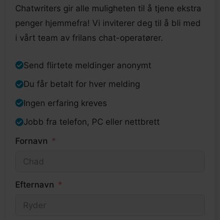
Chatwriters gir alle muligheten til å tjene ekstra
penger hjemmefra! Vi inviterer deg til å bli med
i vårt team av frilans chat-operatører.
Send flirtete meldinger anonymt
Du får betalt for hver melding
Ingen erfaring kreves
Jobb fra telefon, PC eller nettbrett
Fornavn
Efternavn