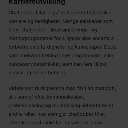
Karriereutvikling
Chatjobber tilbyr også muligheter til å utvikle
karriere og ferdigheter. Mange selskaper som
tilbyr chatjobber tilbyr opplærings- og
mentorprogrammer for å hjelpe sine ansatte å
forbedre sine ferdigheter og kunnskaper. Dette
kan innebære trening i nye programvarer eller
kundeserviceteknikker, som kan føre til økt
ansvar og bedre betaling.
Videre kan ferdighetene man får i en chatjobb,
slik som effektiv kommunikasjon,
problemløsning og multitasking videreføres til
andre roller, noe som gjør chatjobber til et
utmerket startpunkt for en karriere innen