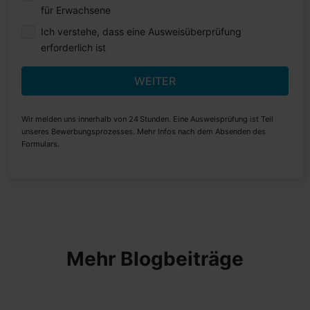
für Erwachsene
Ich verstehe, dass eine Ausweisüberprüfung
erforderlich ist
WEITER
Wir melden uns innerhalb von 24 Stunden. Eine Ausweisprüfung ist Teil
unseres Bewerbungsprozesses. Mehr Infos nach dem Absenden des
Formulars.
Mehr Blogbeiträge