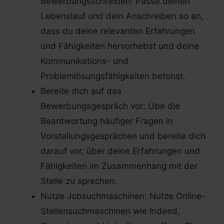
Bewerbungsschreiben: Passe deinen
Lebenslauf und dein Anschreiben so an,
dass du deine relevanten Erfahrungen
und Fähigkeiten hervorhebst und deine
Kommunikations- und
Problemlösungsfähigkeiten betonst.
Bereite dich auf das
Bewerbungsgespräch vor: Übe die
Beantwortung häufiger Fragen in
Vorstellungsgesprächen und bereite dich
darauf vor, über deine Erfahrungen und
Fähigkeiten im Zusammenhang mit der
Stelle zu sprechen.
Nutze Jobsuchmaschinen: Nutze Online-
Stellensuchmaschinen wie Indeed,