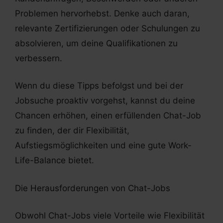
Problemen hervorhebst. Denke auch daran,
relevante Zertifizierungen oder Schulungen zu
absolvieren, um deine Qualifikationen zu
verbessern.
Wenn du diese Tipps befolgst und bei der
Jobsuche proaktiv vorgehst, kannst du deine
Chancen erhöhen, einen erfüllenden Chat-Job
zu finden, der dir Flexibilität,
Aufstiegsmöglichkeiten und eine gute Work-
Life-Balance bietet.
Die Herausforderungen von Chat-Jobs
Obwohl Chat-Jobs viele Vorteile wie Flexibilität