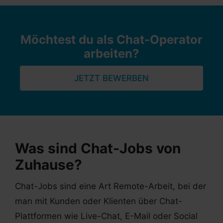
Möchtest du als Chat-Operator
arbeiten?
JETZT BEWERBEN
Was sind Chat-Jobs von
Zuhause?
Chat-Jobs sind eine Art Remote-Arbeit, bei der
man mit Kunden oder Klienten über Chat-
Plattformen wie Live-Chat, E-Mail oder Social