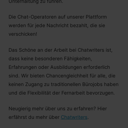
Unterhaltung zu führen.
Die Chat-Operatoren auf unserer Plattform
werden für jede Nachricht bezahlt, die sie
verschicken!
Das Schöne an der Arbeit bei Chatwriters ist,
dass keine besonderen Fähigkeiten,
Erfahrungen oder Ausbildungen erforderlich
sind. Wir bieten Chancengleichheit für alle, die
keinen Zugang zu traditionellen Bürojobs haben
und die Flexibilität der Fernarbeit bevorzugen.
Neugierig mehr über uns zu erfahren? Hier
erfährst du mehr über
Chatwriters
.