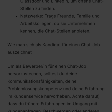
Glassdoor und LinkedIn, um offene Chat-
Stellen zu finden.
Netzwerke: Frage Freunde, Familie und
Arbeitskollegen, ob sie Unternehmen
kennen, die Chat-Stellen anbieten.
Wie man sich als Kandidat für einen Chat-Job
auszeichnet
Um als Bewerber/in für einen Chat-Job
hervorzustechen, solltest du deine
Kommunikationsfähigkeiten, deine
Problemlösungskompetenz und deine Erfahrung
im Kundenservice hervorheben. Achte darauf,
dass du frühere Erfahrungen im Umgang mit
Kundenanfragen, Beschwerden oder anderen