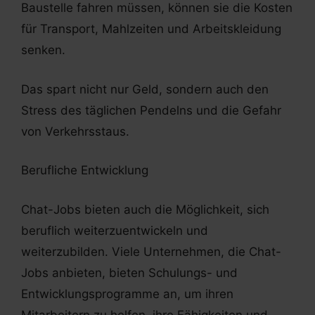
Baustelle fahren müssen, können sie die Kosten
für Transport, Mahlzeiten und Arbeitskleidung
senken.
Das spart nicht nur Geld, sondern auch den
Stress des täglichen Pendelns und die Gefahr
von Verkehrsstaus.
Berufliche Entwicklung
Chat-Jobs bieten auch die Möglichkeit, sich
beruflich weiterzuentwickeln und
weiterzubilden. Viele Unternehmen, die Chat-
Jobs anbieten, bieten Schulungs- und
Entwicklungsprogramme an, um ihren
Mitarbeitern zu helfen, ihre Fähigkeiten und