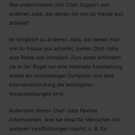
Wie unterscheidet sich Chat-Support von
anderen Jobs, bei denen ich von zu Hause aus
arbeite?
Im Vergleich zu anderen Jobs, bei denen man
von zu Hause aus arbeitet, bieten Chat-Jobs
eine Reihe von Vorteilen. Zum einen erfordern
sie in der Regel nur eine minimale Ausstattung,
wobei ein zuverlässiger Computer und eine
Internetverbindung die wichtigsten
Voraussetzungen sind.
Außerdem bieten Chat-Jobs flexible
Arbeitszeiten, was sie ideal für Menschen mit
anderen Verpflichtungen macht, z. B. für