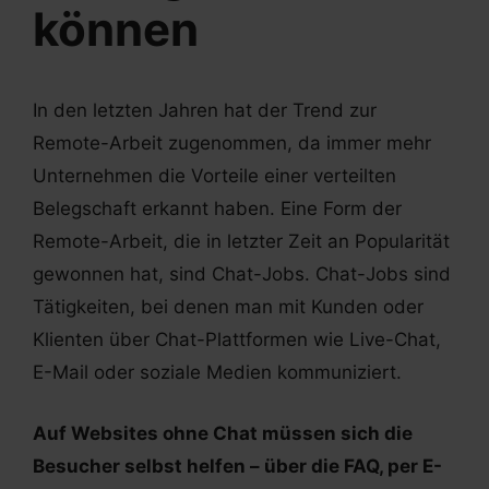
können
In den letzten Jahren hat der Trend zur
Remote-Arbeit zugenommen, da immer mehr
Unternehmen die Vorteile einer verteilten
Belegschaft erkannt haben. Eine Form der
Remote-Arbeit, die in letzter Zeit an Popularität
gewonnen hat, sind Chat-Jobs. Chat-Jobs sind
Tätigkeiten, bei denen man mit Kunden oder
Klienten über Chat-Plattformen wie Live-Chat,
E-Mail oder soziale Medien kommuniziert.
Auf Websites ohne Chat müssen sich die
Besucher selbst helfen – über die FAQ, per E-