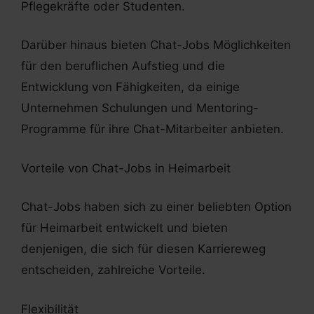
Pflegekräfte oder Studenten.
Darüber hinaus bieten Chat-Jobs Möglichkeiten
für den beruflichen Aufstieg und die
Entwicklung von Fähigkeiten, da einige
Unternehmen Schulungen und Mentoring-
Programme für ihre Chat-Mitarbeiter anbieten.
Vorteile von Chat-Jobs in Heimarbeit
Chat-Jobs haben sich zu einer beliebten Option
für Heimarbeit entwickelt und bieten
denjenigen, die sich für diesen Karriereweg
entscheiden, zahlreiche Vorteile.
Flexibilität