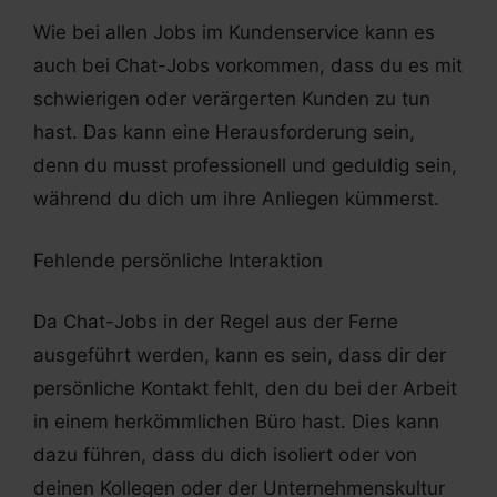
Wie bei allen Jobs im Kundenservice kann es
auch bei Chat-Jobs vorkommen, dass du es mit
schwierigen oder verärgerten Kunden zu tun
hast. Das kann eine Herausforderung sein,
denn du musst professionell und geduldig sein,
während du dich um ihre Anliegen kümmerst.
Fehlende persönliche Interaktion
Da Chat-Jobs in der Regel aus der Ferne
ausgeführt werden, kann es sein, dass dir der
persönliche Kontakt fehlt, den du bei der Arbeit
in einem herkömmlichen Büro hast. Dies kann
dazu führen, dass du dich isoliert oder von
deinen Kollegen oder der Unternehmenskultur