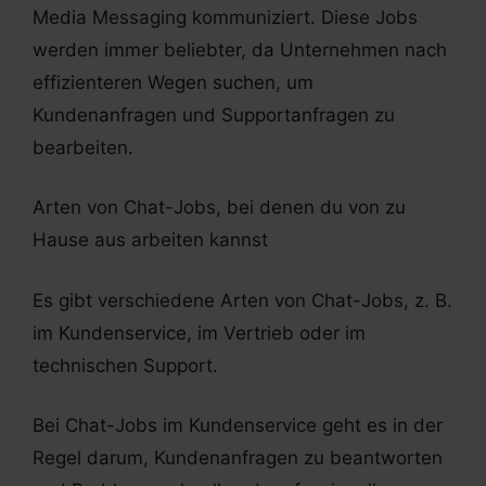
Media Messaging kommuniziert. Diese Jobs
werden immer beliebter, da Unternehmen nach
effizienteren Wegen suchen, um
Kundenanfragen und Supportanfragen zu
bearbeiten.
Arten von Chat-Jobs, bei denen du von zu
Hause aus arbeiten kannst
Es gibt verschiedene Arten von Chat-Jobs, z. B.
im Kundenservice, im Vertrieb oder im
technischen Support.
Bei Chat-Jobs im Kundenservice geht es in der
Regel darum, Kundenanfragen zu beantworten