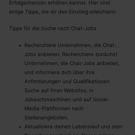
Erfolgschancen erhöhen kannst. Hier sind
einige Tipps, die dir den Einstieg erleichtern:
Tipps für die Suche nach Chat-Jobs
Recherchiere Unternehmen, die Chat-
Jobs anbieten: Recherchiere zunächst
Unternehmen, die Chat-Jobs anbieten,
und informiere dich über ihre
Anforderungen und Qualifikationen.
Suche auf ihren Websites, in
Jobsuchmaschinen und auf Social-
Media-Plattformen nach
Stellenangeboten.
Aktualisiere deinen Lebenslauf und dein