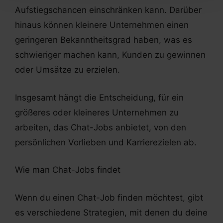
Aufstiegschancen einschränken kann. Darüber
hinaus können kleinere Unternehmen einen
geringeren Bekanntheitsgrad haben, was es
schwieriger machen kann, Kunden zu gewinnen
oder Umsätze zu erzielen.
Insgesamt hängt die Entscheidung, für ein
größeres oder kleineres Unternehmen zu
arbeiten, das Chat-Jobs anbietet, von den
persönlichen Vorlieben und Karrierezielen ab.
Wie man Chat-Jobs findet
Wenn du einen Chat-Job finden möchtest, gibt
es verschiedene Strategien, mit denen du deine