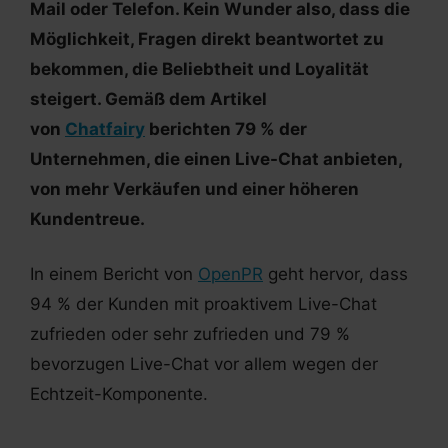
Mail oder Telefon. Kein Wunder also, dass die
Möglichkeit, Fragen direkt beantwortet zu
bekommen, die Beliebtheit und Loyalität
steigert. Gemäß dem Artikel
von
Chatfairy
berichten 79 % der
Unternehmen, die einen Live-Chat anbieten,
von mehr Verkäufen und einer höheren
Kundentreue.
In einem Bericht von
OpenPR
geht hervor, dass
94 % der Kunden mit proaktivem Live-Chat
zufrieden oder sehr zufrieden und 79 %
bevorzugen Live-Chat vor allem wegen der
Echtzeit-Komponente.