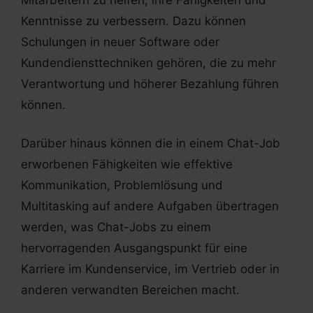
Kenntnisse zu verbessern. Dazu können
Schulungen in neuer Software oder
Kundendiensttechniken gehören, die zu mehr
Verantwortung und höherer Bezahlung führen
können.
Darüber hinaus können die in einem Chat-Job
erworbenen Fähigkeiten wie effektive
Kommunikation, Problemlösung und
Multitasking auf andere Aufgaben übertragen
werden, was Chat-Jobs zu einem
hervorragenden Ausgangspunkt für eine
Karriere im Kundenservice, im Vertrieb oder in
anderen verwandten Bereichen macht.