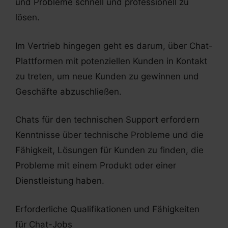
und Probleme schnell und professionell zu
lösen.
Im Vertrieb hingegen geht es darum, über Chat-
Plattformen mit potenziellen Kunden in Kontakt
zu treten, um neue Kunden zu gewinnen und
Geschäfte abzuschließen.
Chats für den technischen Support erfordern
Kenntnisse über technische Probleme und die
Fähigkeit, Lösungen für Kunden zu finden, die
Probleme mit einem Produkt oder einer
Dienstleistung haben.
Erforderliche Qualifikationen und Fähigkeiten
für Chat-Jobs