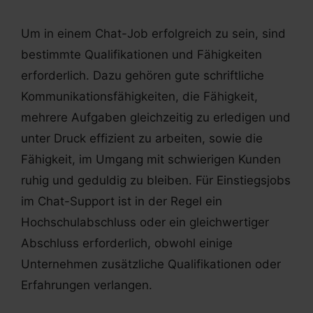
Um in einem Chat-Job erfolgreich zu sein, sind
bestimmte Qualifikationen und Fähigkeiten
erforderlich. Dazu gehören gute schriftliche
Kommunikationsfähigkeiten, die Fähigkeit,
mehrere Aufgaben gleichzeitig zu erledigen und
unter Druck effizient zu arbeiten, sowie die
Fähigkeit, im Umgang mit schwierigen Kunden
ruhig und geduldig zu bleiben. Für Einstiegsjobs
im Chat-Support ist in der Regel ein
Hochschulabschluss oder ein gleichwertiger
Abschluss erforderlich, obwohl einige
Unternehmen zusätzliche Qualifikationen oder
Erfahrungen verlangen.