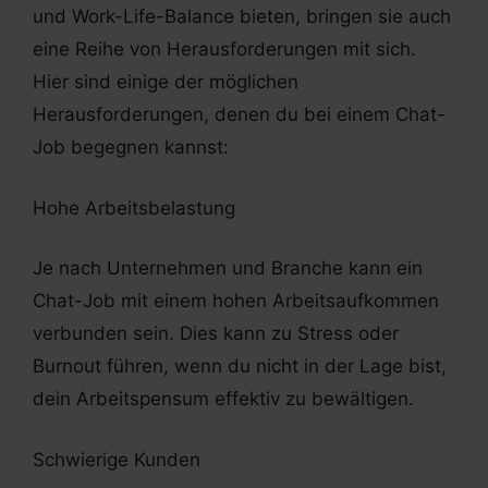
und Work-Life-Balance bieten, bringen sie auch
eine Reihe von Herausforderungen mit sich.
Hier sind einige der möglichen
Herausforderungen, denen du bei einem Chat-
Job begegnen kannst:
Hohe Arbeitsbelastung
Je nach Unternehmen und Branche kann ein
Chat-Job mit einem hohen Arbeitsaufkommen
verbunden sein. Dies kann zu Stress oder
Burnout führen, wenn du nicht in der Lage bist,
dein Arbeitspensum effektiv zu bewältigen.
Schwierige Kunden