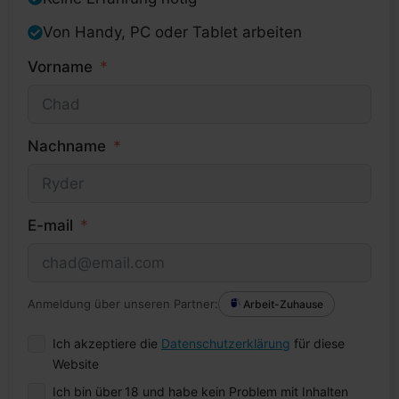
Von Handy, PC oder Tablet arbeiten
Vorname
Nachname
E-mail
Anmeldung über unseren Partner:
Arbeit-Zuhause
Ich akzeptiere die
Datenschutzerklärung
für diese
Website
Ich bin über 18 und habe kein Problem mit Inhalten