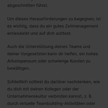
abgeschnitten fühlst.
Um diesen Herausforderungen zu begegnen, ist
es wichtig, dass du ein gutes Zeitmanagement
entwickelst und auf dich achtest.
Auch die Unterstützung deines Teams und
deiner Vorgesetzten kann dir helfen, ein hohes
Arbeitspensum oder schwierige Kunden zu
bewältigen.
Schließlich solltest du darüber nachdenken, wie
du dich mit deinen Kollegen oder der
Unternehmenskultur verbinden kannst, z. B.
durch virtuelle Teambuilding-Aktivitäten oder