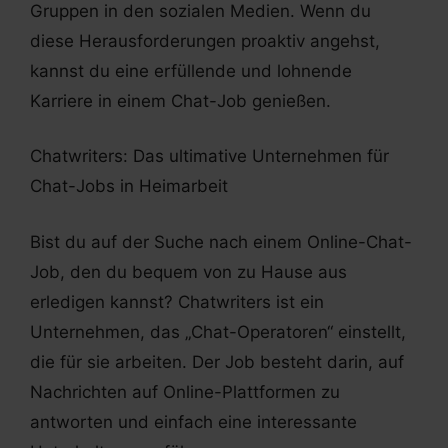
Gruppen in den sozialen Medien. Wenn du
diese Herausforderungen proaktiv angehst,
kannst du eine erfüllende und lohnende
Karriere in einem Chat-Job genießen.
Chatwriters: Das ultimative Unternehmen für
Chat-Jobs in Heimarbeit
Bist du auf der Suche nach einem Online-Chat-
Job, den du bequem von zu Hause aus
erledigen kannst? Chatwriters ist ein
Unternehmen, das „Chat-Operatoren“ einstellt,
die für sie arbeiten. Der Job besteht darin, auf
Nachrichten auf Online-Plattformen zu
antworten und einfach eine interessante