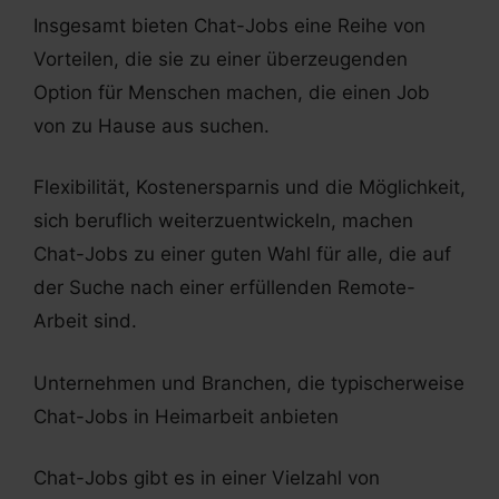
Insgesamt bieten Chat-Jobs eine Reihe von
Vorteilen, die sie zu einer überzeugenden
Option für Menschen machen, die einen Job
von zu Hause aus suchen.
Flexibilität, Kostenersparnis und die Möglichkeit,
sich beruflich weiterzuentwickeln, machen
Chat-Jobs zu einer guten Wahl für alle, die auf
der Suche nach einer erfüllenden Remote-
Arbeit sind.
Unternehmen und Branchen, die typischerweise
Chat-Jobs in Heimarbeit anbieten
Chat-Jobs gibt es in einer Vielzahl von