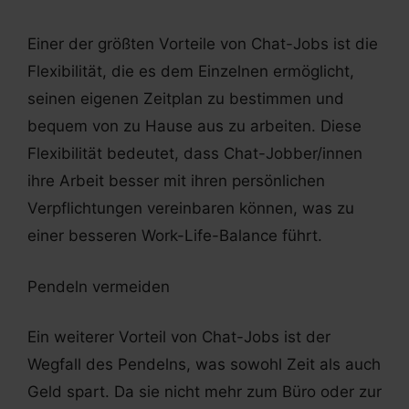
Einer der größten Vorteile von Chat-Jobs ist die
Flexibilität, die es dem Einzelnen ermöglicht,
seinen eigenen Zeitplan zu bestimmen und
bequem von zu Hause aus zu arbeiten. Diese
Flexibilität bedeutet, dass Chat-Jobber/innen
ihre Arbeit besser mit ihren persönlichen
Verpflichtungen vereinbaren können, was zu
einer besseren Work-Life-Balance führt.
Pendeln vermeiden
Ein weiterer Vorteil von Chat-Jobs ist der
Wegfall des Pendelns, was sowohl Zeit als auch
Geld spart. Da sie nicht mehr zum Büro oder zur