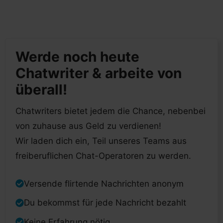
Werde noch heute
Chatwriter & arbeite von
überall!
Chatwriters bietet jedem die Chance, nebenbei
von zuhause aus Geld zu verdienen!
Wir laden dich ein, Teil unseres Teams aus
freiberuflichen Chat-Operatoren zu werden.
Versende flirtende Nachrichten anonym
Du bekommst für jede Nachricht bezahlt
Keine Erfahrung nötig