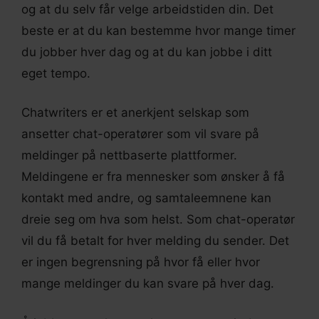
og at du selv får velge arbeidstiden din. Det
beste er at du kan bestemme hvor mange timer
du jobber hver dag og at du kan jobbe i ditt
eget tempo.
Chatwriters er et anerkjent selskap som
ansetter chat-operatører som vil svare på
meldinger på nettbaserte plattformer.
Meldingene er fra mennesker som ønsker å få
kontakt med andre, og samtaleemnene kan
dreie seg om hva som helst. Som chat-operatør
vil du få betalt for hver melding du sender. Det
er ingen begrensning på hvor få eller hvor
mange meldinger du kan svare på hver dag.