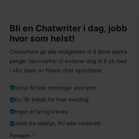
Bli en Chatwriter i dag, jobb
hvor som helst!
Chatwriters gir alle muligheten til å tjene ekstra
penger hjemmefra! Vi inviterer deg til å bli med
i vårt team av frilans chat-operatører.
Send flirtete meldinger anonymt
Du får betalt for hver melding
Ingen erfaring kreves
Jobb fra telefon, PC eller nettbrett
Fornavn