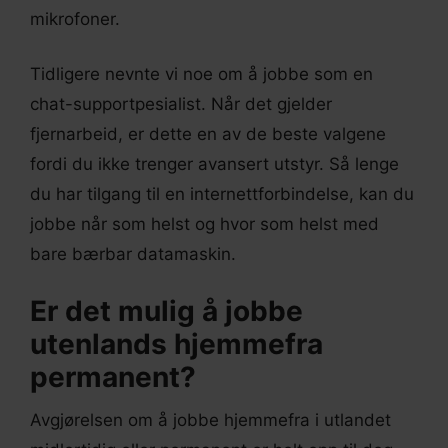
mikrofoner.
Tidligere nevnte vi noe om å jobbe som en
chat-supportpesialist. Når det gjelder
fjernarbeid, er dette en av de beste valgene
fordi du ikke trenger avansert utstyr. Så lenge
du har tilgang til en internettforbindelse, kan du
jobbe når som helst og hvor som helst med
bare bærbar datamaskin.
Er det mulig å jobbe
utenlands hjemmefra
permanent?
Avgjørelsen om å jobbe hjemmefra i utlandet