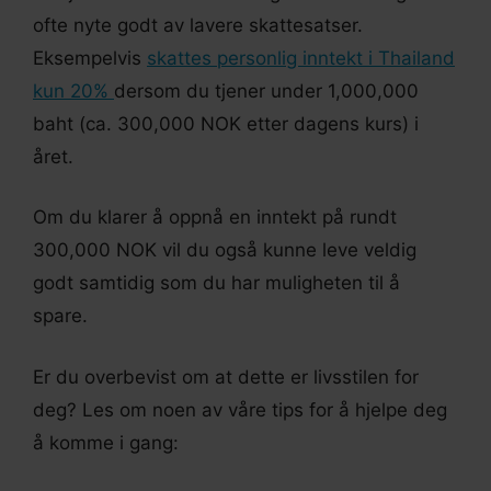
ofte nyte godt av lavere skattesatser.
Eksempelvis
skattes personlig inntekt i Thailand
kun 20%
dersom du tjener under 1,000,000
baht (ca. 300,000 NOK etter dagens kurs) i
året.
Om du klarer å oppnå en inntekt på rundt
300,000 NOK vil du også kunne leve veldig
godt samtidig som du har muligheten til å
spare.
Er du overbevist om at dette er livsstilen for
deg? Les om noen av våre tips for å hjelpe deg
å komme i gang: