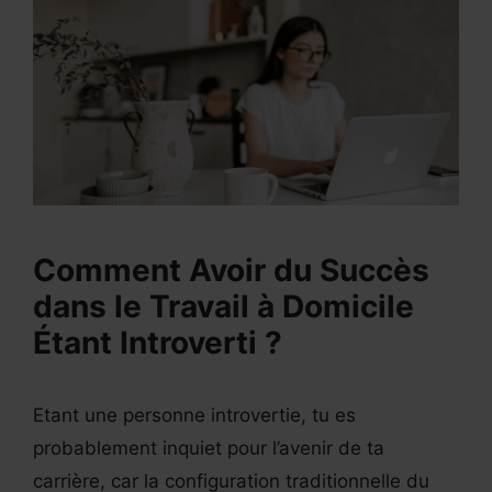
Comment Avoir du Succès
dans le Travail à Domicile
Étant Introverti ?
Etant une personne introvertie, tu es
probablement inquiet pour l’avenir de ta
carrière, car la configuration traditionnelle du