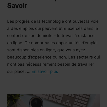
Savoir
Les progrès de la technologie ont ouvert la voie
à des emplois qui peuvent être exercés dans le
confort de son domicile – le travail à distance
en ligne. De nombreuses opportunités d’emploi
sont disponibles en ligne, que vous ayez
beaucoup d’expérience ou non. Les secteurs qui
n’ont pas nécessairement besoin de travailler
sur place, …
En savoir plus