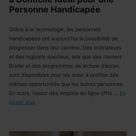
Personne Handicapée
Grâce à la technologie, les personnes
handicapées ont aujourd’hui la possibilité de
progresser dans leur carrière. Des ordinateurs
et des logiciels spéciaux, tels que des claviers
Braille et des programmes de lecture d’écran,
sont disponibles pour les aider à profiter des
mêmes opportunités que les autres personnes.
En outre, l’essor des emplois en ligne offre …
En
savoir plus