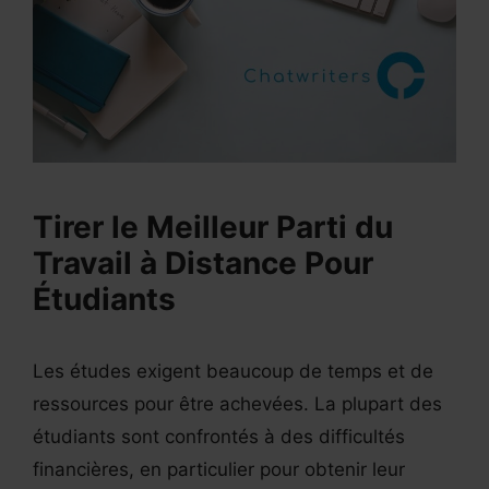
Tirer le Meilleur Parti du
Travail à Distance Pour
Étudiants
Les études exigent beaucoup de temps et de
ressources pour être achevées. La plupart des
étudiants sont confrontés à des difficultés
financières, en particulier pour obtenir leur