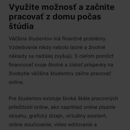
Využite možnosť a začnite
pracovať z domu počas
štúdia
Väčšina študentov má finančné problémy.
Vzdelávanie nikdy nebolo lacné a životné
náklady sa naďalej zvyšujú. S cieľom pomôcť
financovať svoje školné a získať príspevky na
živobytie väčšina študentov začne pracovať
online.
Pre študentov existuje široká škála pracovných
príležitostí online, ako napríklad online písanie
obsahu, grafický dizajn, virtuálny asistent,
online doučovanie, video editovanie a