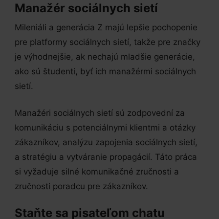
Manažér sociálnych sietí
Mileniáli a generácia Z majú lepšie pochopenie
pre platformy sociálnych sietí, takže pre značky
je výhodnejšie, ak nechajú mladšie generácie,
ako sú študenti, byť ich manažérmi sociálnych
sietí.
Manažéri sociálnych sietí sú zodpovední za
komunikáciu s potenciálnymi klientmi a otázky
zákazníkov, analýzu zapojenia sociálnych sietí,
a stratégiu a vytváranie propagácií. Táto práca
si vyžaduje silné komunikačné zručnosti a
zručnosti poradcu pre zákazníkov.
Staňte sa pisateľom chatu