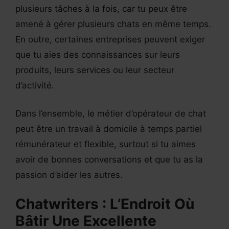
plusieurs tâches à la fois, car tu peux être
amené à gérer plusieurs chats en même temps.
En outre, certaines entreprises peuvent exiger
que tu aies des connaissances sur leurs
produits, leurs services ou leur secteur
d’activité.
Dans l’ensemble, le métier d’opérateur de chat
peut être un travail à domicile à temps partiel
rémunérateur et flexible, surtout si tu aimes
avoir de bonnes conversations et que tu as la
passion d’aider les autres.
Chatwriters : L’Endroit Où
Bâtir Une Excellente