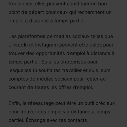
freelances, elles peuvent constituer un bon
point de départ pour ceux qui recherchent un
emploi à distance à temps partiel.
Les plateformes de médias sociaux telles que
LinkedIn et Instagram peuvent être utiles pour
trouver des opportunités d’emploi à distance à
temps partiel. Suis les entreprises pour
lesquelles tu souhaites travailler et suis leurs
comptes de médias sociaux pour rester au
courant de toutes les offres d’emploi.
Enfin, le réseautage peut être un outil précieux
pour trouver des emplois à distance à temps
partiel. Échange avec tes contacts