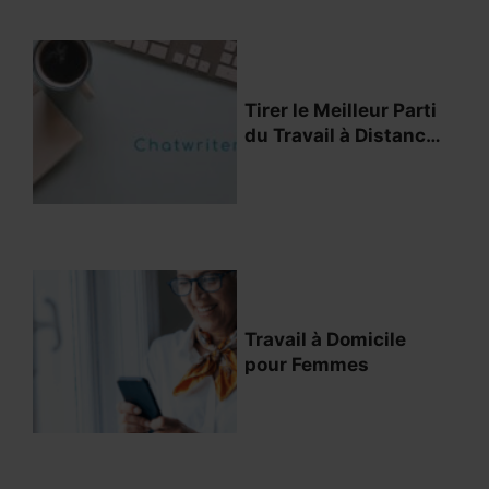
Tirer le Meilleur Parti
du Travail à Distance
Pour Étudiants
Travail à Domicile
pour Femmes