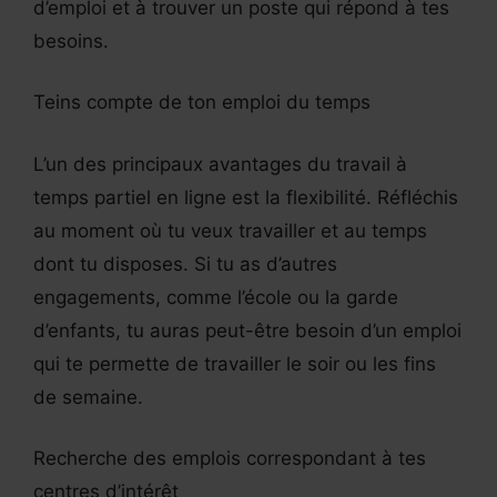
d’emploi et à trouver un poste qui répond à tes
besoins.
Teins compte de ton emploi du temps
L’un des principaux avantages du travail à
temps partiel en ligne est la flexibilité. Réfléchis
au moment où tu veux travailler et au temps
dont tu disposes. Si tu as d’autres
engagements, comme l’école ou la garde
d’enfants, tu auras peut-être besoin d’un emploi
qui te permette de travailler le soir ou les fins
de semaine.
Recherche des emplois correspondant à tes
centres d’intérêt