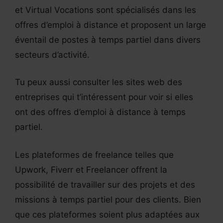
et Virtual Vocations sont spécialisés dans les
offres d’emploi à distance et proposent un large
éventail de postes à temps partiel dans divers
secteurs d’activité.
Tu peux aussi consulter les sites web des
entreprises qui t’intéressent pour voir si elles
ont des offres d’emploi à distance à temps
partiel.
Les plateformes de freelance telles que
Upwork, Fiverr et Freelancer offrent la
possibilité de travailler sur des projets et des
missions à temps partiel pour des clients. Bien
que ces plateformes soient plus adaptées aux