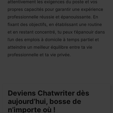
attentivement les exigences du poste et vos
propres capacités pour garantir une expérience
professionnelle réussie et épanouissante. En
fixant des objectifs, en établissant une routine
et en restant concentré, tu peux t’épanouir dans
l’un des emplois à domicile à temps partiel et
atteindre un meilleur équilibre entre ta vie
professionnelle et ta vie privée.
Deviens Chatwriter dès
aujourd’hui, bosse de
n’importe où !