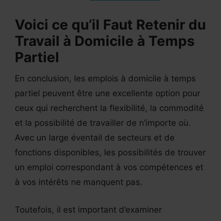
Voici ce qu’il Faut Retenir du
Travail à Domicile à Temps
Partiel
En conclusion, les emplois à domicile à temps
partiel peuvent être une excellente option pour
ceux qui recherchent la flexibilité, la commodité
et la possibilité de travailler de n’importe où.
Avec un large éventail de secteurs et de
fonctions disponibles, les possibilités de trouver
un emploi correspondant à vos compétences et
à vos intérêts ne manquent pas.
Toutefois, il est important d’examiner