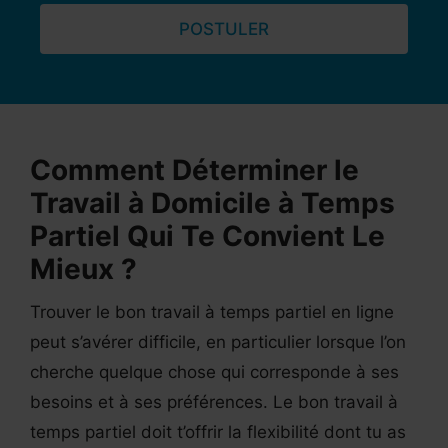
POSTULER
Comment Déterminer le
Travail à Domicile à Temps
Partiel Qui Te Convient Le
Mieux ?
Trouver le bon travail à temps partiel en ligne
peut s’avérer difficile, en particulier lorsque l’on
cherche quelque chose qui corresponde à ses
besoins et à ses préférences. Le bon travail à
temps partiel doit t’offrir la flexibilité dont tu as