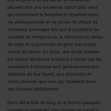
peuvent être une excellente option pour ceux
qui recherchent la flexibilité et l’équilibre entre
vie professionnelle et vie privée. Ils offrent de
nombreux avantages tels que la possibilité de
travailler de n’importe où, la réduction du temps
de trajet et la possibilité de gérer son propre
emploi du temps. En outre, une étude réalisée
par Global Workplace Analytics a révélé que les
travailleurs à distance sont généralement plus
satisfaits de leur travail, plus productifs et
moins stressés que ceux qui travaillent dans
des bureaux traditionnels.
Dans cet article de blog, je te fournis quelques
conseils et stratégies pour trouver un travail à