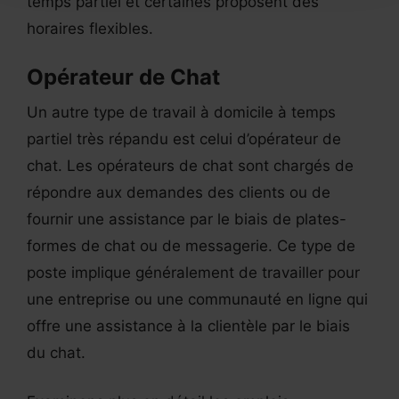
temps partiel et certaines proposent des
horaires flexibles.
Opérateur de Chat
Un autre type de travail à domicile à temps
partiel très répandu est celui d’opérateur de
chat. Les opérateurs de chat sont chargés de
répondre aux demandes des clients ou de
fournir une assistance par le biais de plates-
formes de chat ou de messagerie. Ce type de
poste implique généralement de travailler pour
une entreprise ou une communauté en ligne qui
offre une assistance à la clientèle par le biais
du chat.