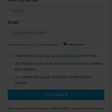
Nom de famille
Email
Inscription avec notre partenaire :
Jobchezsoi
J’accepte la
politique de confidentialité
de ce site
J’ai 18 ans ou plus et je suis d’accord pour du contenu
pour adultes
Je comprends qu’une vérification d’identité est
requise
CONTINUER
Nous reviendrons vers toi dans un délai de 24 h. Une vérification d’identité