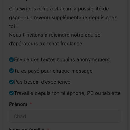
Chatwriters offre à chacun la possibilité de
gagner un revenu supplémentaire depuis chez
toi !
Nous t’invitons à rejoindre notre équipe
d’opérateurs de tchat freelance.
Envoie des textos coquins anonymement
Tu es payé pour chaque message
Pas besoin d’expérience
Travaille depuis ton téléphone, PC ou tablette
Prénom