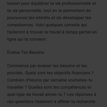
besoin pour équilibrer ta vie professionnelle et
ta vie personnelle, tout en te permettant de
poursuivre tes intérêts et de développer tes
compétences. Voici quelques conseils qui
t’aideront à trouver le travail à temps partiel en
ligne qui te convient :
Évalue Tes Besoins
Commence par évaluer tes besoins et tes
priorités. Quels sont tes objectifs financiers ?
Combien d’heures par semaine souhaites-tu
travailler ? Quelles sont tes compétences et
quel type de travail aimes-tu ? Les réponses à
ces questions t’aideront à affiner ta recherche