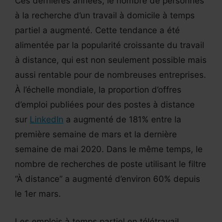
Ces dernières années, le nombre de personnes
à la recherche d’un travail à domicile à temps
partiel a augmenté. Cette tendance a été
alimentée par la popularité croissante du travail
à distance, qui est non seulement possible mais
aussi rentable pour de nombreuses entreprises.
À l’échelle mondiale, la proportion d’offres
d’emploi publiées pour des postes à distance
sur
LinkedIn
a augmenté de 181% entre la
première semaine de mars et la dernière
semaine de mai 2020. Dans le même temps, le
nombre de recherches de poste utilisant le filtre
“À distance” a augmenté d’environ 60% depuis
le 1er mars.
Les emplois à temps partiel en télétravail