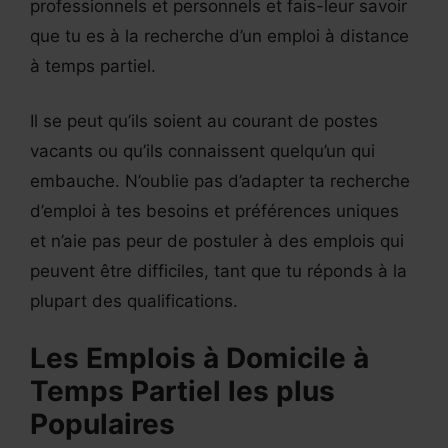
professionnels et personnels et fais-leur savoir
que tu es à la recherche d’un emploi à distance
à temps partiel.
Il se peut qu’ils soient au courant de postes
vacants ou qu’ils connaissent quelqu’un qui
embauche. N’oublie pas d’adapter ta recherche
d’emploi à tes besoins et préférences uniques
et n’aie pas peur de postuler à des emplois qui
peuvent être difficiles, tant que tu réponds à la
plupart des qualifications.
Les Emplois à Domicile à
Temps Partiel les plus
Populaires