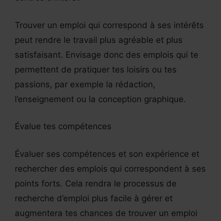
Trouver un emploi qui correspond à ses intérêts
peut rendre le travail plus agréable et plus
satisfaisant. Envisage donc des emplois qui te
permettent de pratiquer tes loisirs ou tes
passions, par exemple la rédaction,
l’enseignement ou la conception graphique.
Évalue tes compétences
Évaluer ses compétences et son expérience et
rechercher des emplois qui correspondent à ses
points forts. Cela rendra le processus de
recherche d’emploi plus facile à gérer et
augmentera tes chances de trouver un emploi