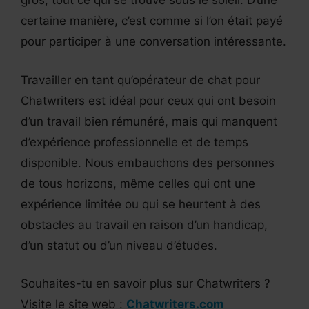
gros, tout ce qui se trouve sous le soleil. D’une
certaine manière, c’est comme si l’on était payé
pour participer à une conversation intéressante.
Travailler en tant qu’opérateur de chat pour
Chatwriters est idéal pour ceux qui ont besoin
d’un travail bien rémunéré, mais qui manquent
d’expérience professionnelle et de temps
disponible. Nous embauchons des personnes
de tous horizons, même celles qui ont une
expérience limitée ou qui se heurtent à des
obstacles au travail en raison d’un handicap,
d’un statut ou d’un niveau d’études.
Souhaites-tu en savoir plus sur Chatwriters ?
Visite le site web :
Chatwriters.com