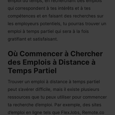
emploi du temps, en recherchant des emplois
qui correspondent à tes intérêts et à tes
compétences et en faisant des recherches sur
les employeurs potentiels, tu pourras trouver un
emploi à temps partiel qui sera à la fois
gratifiant et satisfaisant.
Où Commencer à Chercher
des Emplois à Distance à
Temps Partiel
Trouver un emploi à distance à temps partiel
peut s’avérer difficile, mais il existe plusieurs
ressources que tu peux utiliser pour commencer
ta recherche d’emploi. Par exemple, des sites
d’emploi en ligne tels que FlexJobs, Remote.co