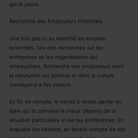
qui te plaira.
Recherche des Employeurs Potentiels
Une fois que tu as identifié les emplois
potentiels, fais des recherches sur les
entreprises ou les organisations qui
embauchent. Recherche des employeurs dont
la réputation est positive et dont la culture
correspond à tes valeurs.
En fin de compte, le travail à temps partiel en
ligne qui te convient le mieux dépend de ta
situation particulière et de tes préférences. En
évaluant tes besoins, en tenant compte de ton