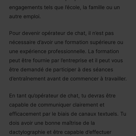
engagements tels que l’école, la famille ou un
autre emploi.
Pour devenir opérateur de chat, il n’est pas
nécessaire d’avoir une formation supérieure ou
une expérience professionnelle. La formation
peut être fournie par l’entreprise et il peut vous
être demandé de participer à des séances
d’entraînement avant de commencer à travailler.
En tant qu’opérateur de chat, tu devras être
capable de communiquer clairement et
efficacement par le biais de canaux textuels. Tu
dois avoir une bonne maîtrise de la
dactylographie et être capable d’effectuer