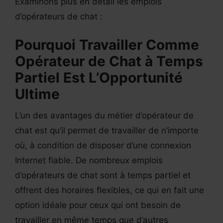
Examinons plus en détail les emplois
d’opérateurs de chat :
Pourquoi Travailler Comme
Opérateur de Chat à Temps
Partiel Est L’Opportunité
Ultime
L’un des avantages du métier d’opérateur de
chat est qu’il permet de travailler de n’importe
où, à condition de disposer d’une connexion
Internet fiable. De nombreux emplois
d’opérateurs de chat sont à temps partiel et
offrent des horaires flexibles, ce qui en fait une
option idéale pour ceux qui ont besoin de
travailler en même temps que d’autres