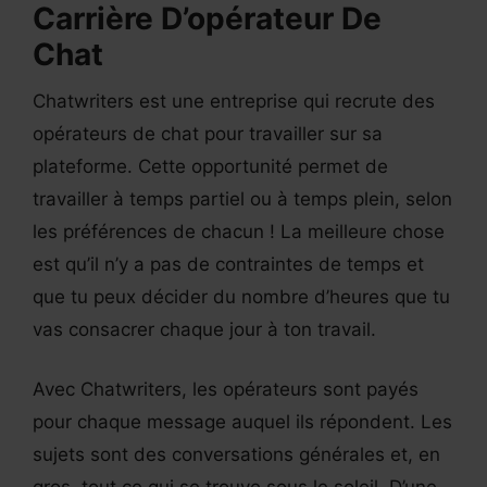
Carrière D’opérateur De
Chat
Chatwriters est une entreprise qui recrute des
opérateurs de chat pour travailler sur sa
plateforme. Cette opportunité permet de
travailler à temps partiel ou à temps plein, selon
les préférences de chacun ! La meilleure chose
est qu’il n’y a pas de contraintes de temps et
que tu peux décider du nombre d’heures que tu
vas consacrer chaque jour à ton travail.
Avec Chatwriters, les opérateurs sont payés
pour chaque message auquel ils répondent. Les
sujets sont des conversations générales et, en