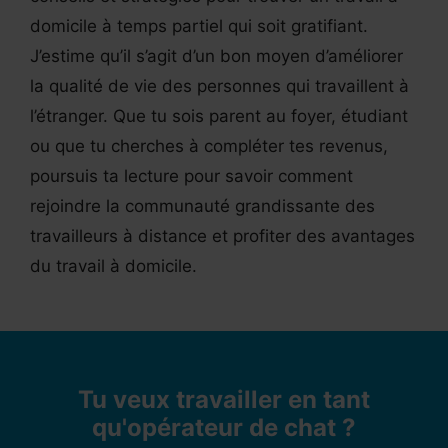
domicile à temps partiel qui soit gratifiant.
J’estime qu’il s’agit d’un bon moyen d’améliorer
la qualité de vie des personnes qui travaillent à
l’étranger. Que tu sois parent au foyer, étudiant
ou que tu cherches à compléter tes revenus,
poursuis ta lecture pour savoir comment
rejoindre la communauté grandissante des
travailleurs à distance et profiter des avantages
du travail à domicile.
Tu veux travailler en tant
qu'opérateur de chat ?